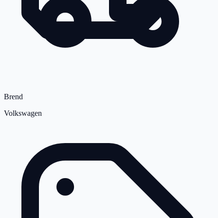
Brend
Volkswagen