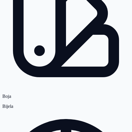
Boja
Bijela