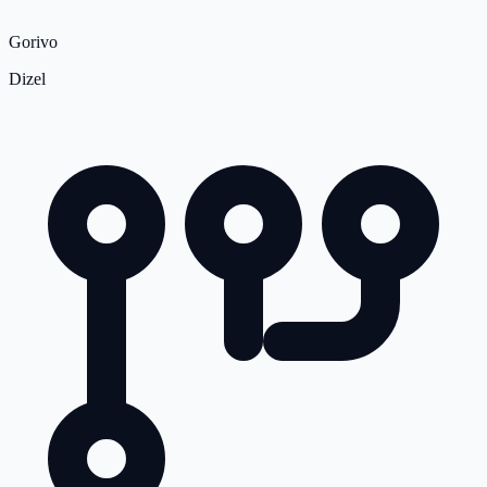
Gorivo
Dizel