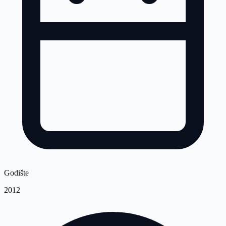
Godište
2012