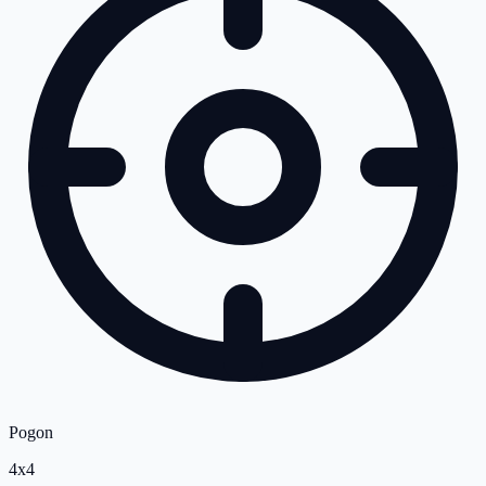
Pogon
4x4