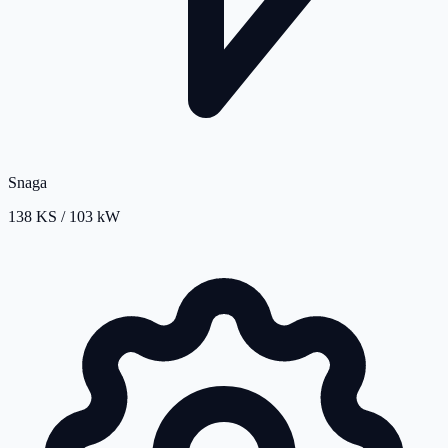
Snaga
138 KS / 103 kW