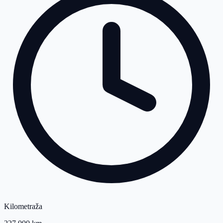
Kilometraža