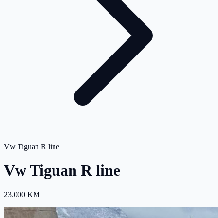
Vw Tiguan R line
Vw Tiguan R line
23.000 KM