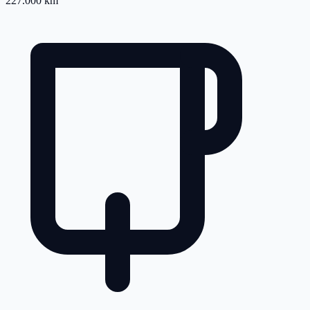
227.000 km