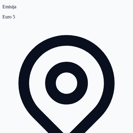
Emisija
Euro 5