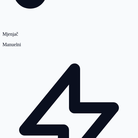
Mjenjač
Manuelni