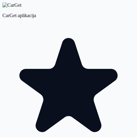
CarGet aplikacija