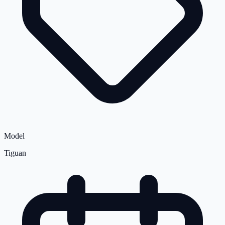
Model
Tiguan