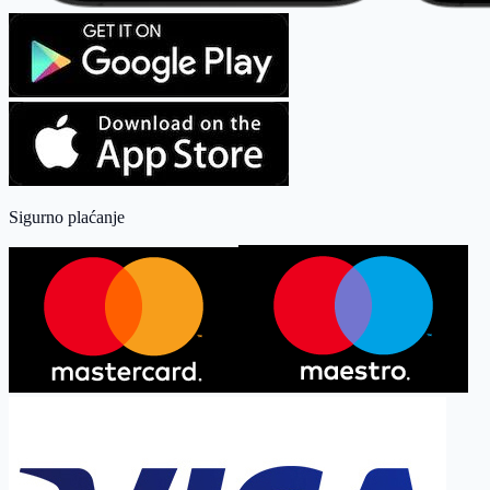
Sigurno plaćanje