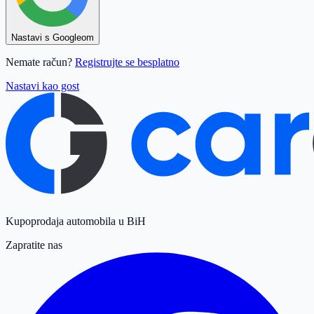
Nastavi s Googleom
Nemate račun?
Registrujte se besplatno
Nastavi kao gost
Kupoprodaja automobila u BiH
Zapratite nas