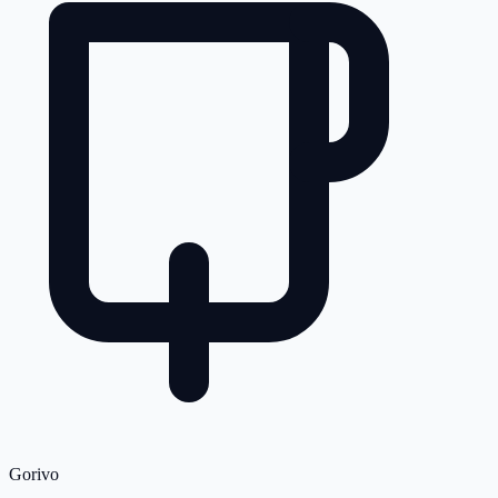
Gorivo