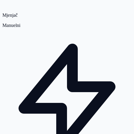
Mjenjač
Manuelni