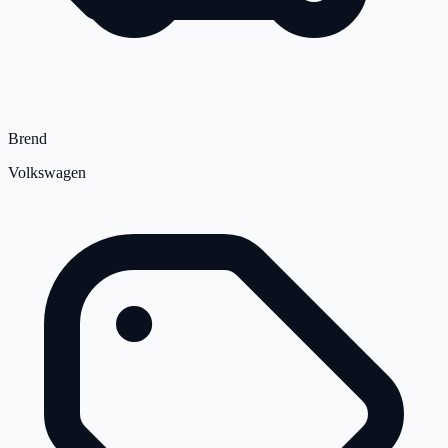
Brend
Volkswagen