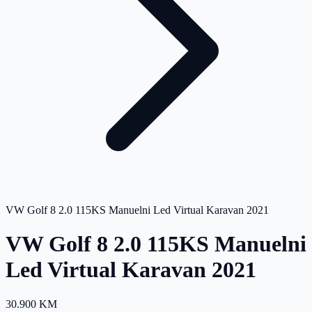
VW Golf 8 2.0 115KS Manuelni Led Virtual Karavan 2021
VW Golf 8 2.0 115KS Manuelni
Led Virtual Karavan 2021
30.900 KM