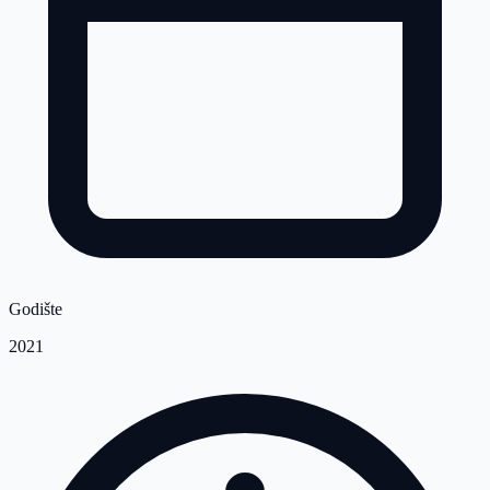
Godište
2021