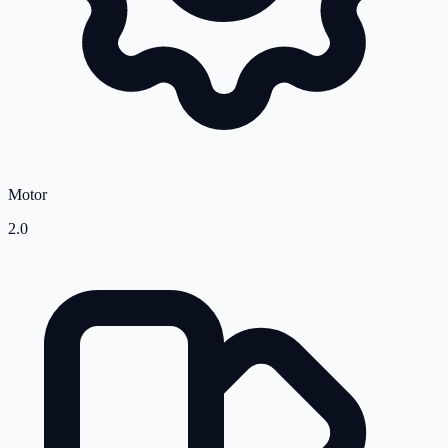
Motor
2.0