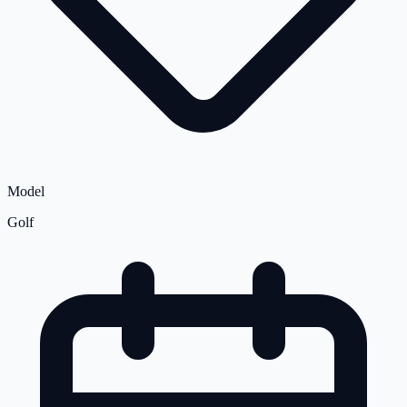
Model
Golf