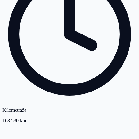
Kilometraža
168.530 km