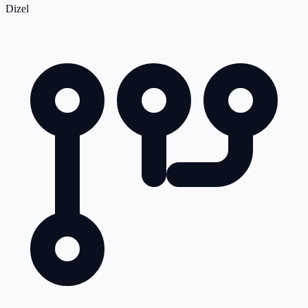
Dizel