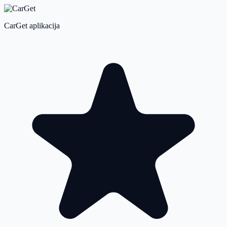
CarGet aplikacija