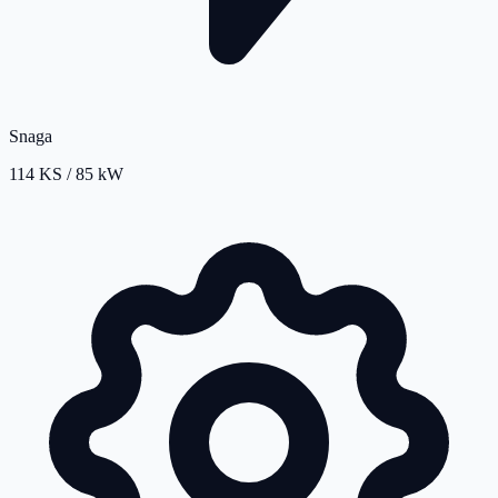
Snaga
114 KS / 85 kW