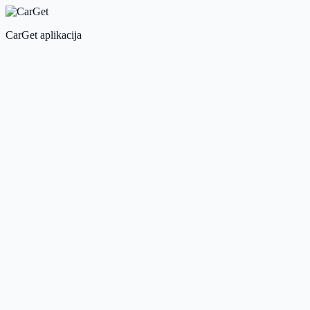
CarGet aplikacija