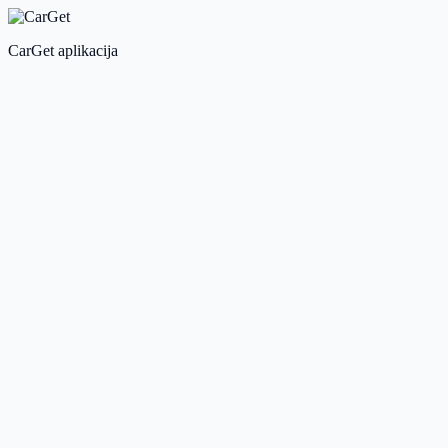
CarGet aplikacija