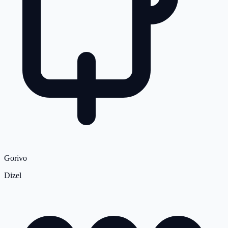
Gorivo
Dizel