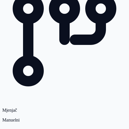
Mjenjač
Manuelni