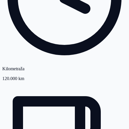
Kilometraža
120.000 km