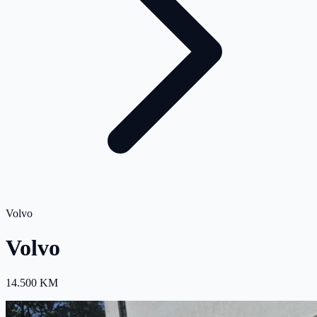
Volvo
Volvo
14.500 KM