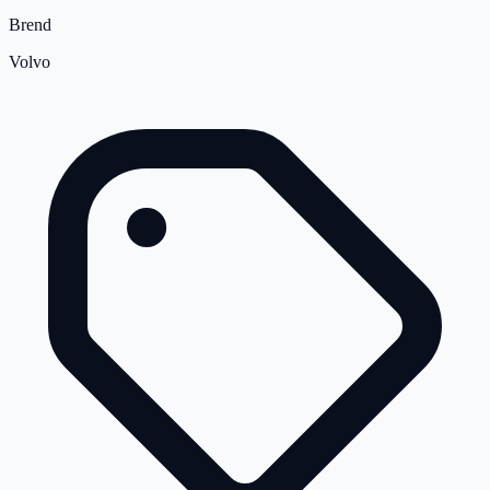
Brend
Volvo