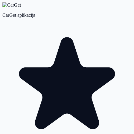
CarGet aplikacija