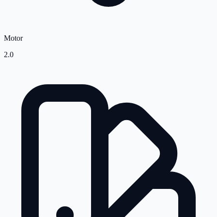
Motor
2.0