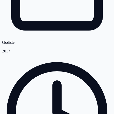
Godište
2017