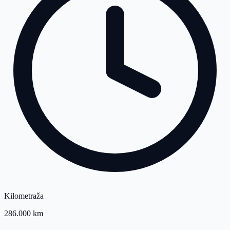
Kilometraža
286.000 km