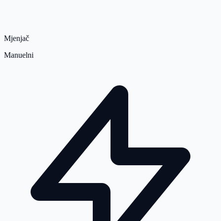
Mjenjač
Manuelni