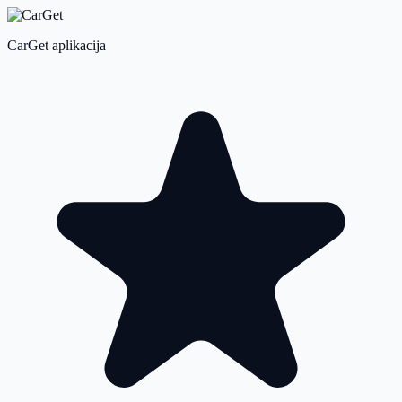
CarGet aplikacija