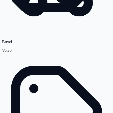
Brend
Volvo