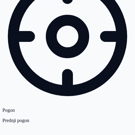
Pogon
Prednji pogon