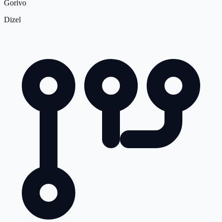
Gorivo
Dizel