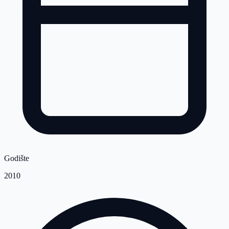
Godište
2010