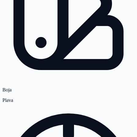
Boja
Plava