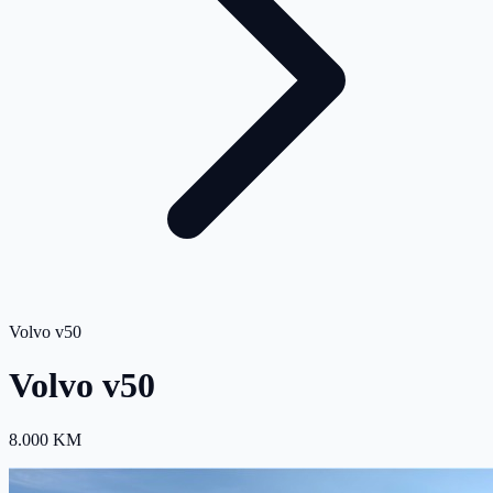
Volvo v50
Volvo v50
8.000 KM