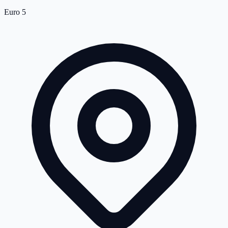
Euro 5