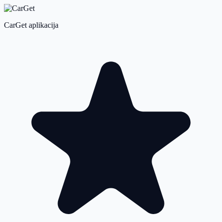
CarGet aplikacija