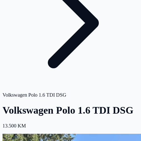
Volkswagen Polo 1.6 TDI DSG
Volkswagen Polo 1.6 TDI DSG
13.500 KM