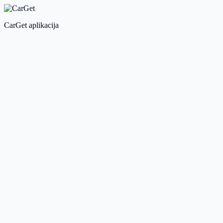
CarGet aplikacija