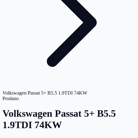
Volkswagen Passat 5+ B5.5 1.9TDI 74KW
Prodano
Volkswagen Passat 5+ B5.5
1.9TDI 74KW