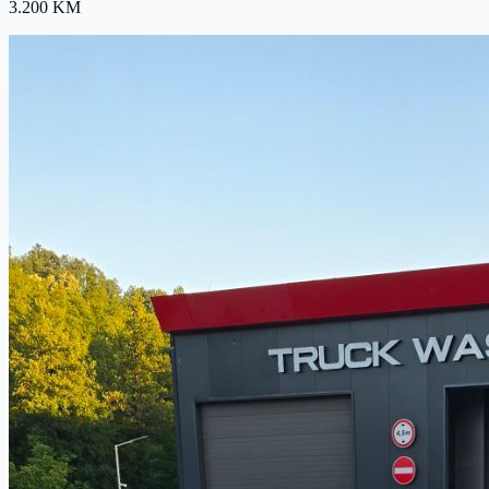
3.200 KM