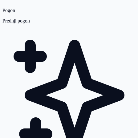
Pogon
Prednji pogon