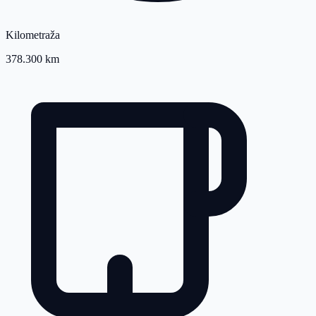
Kilometraža
378.300 km