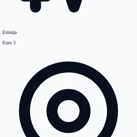
Emisija
Euro 3