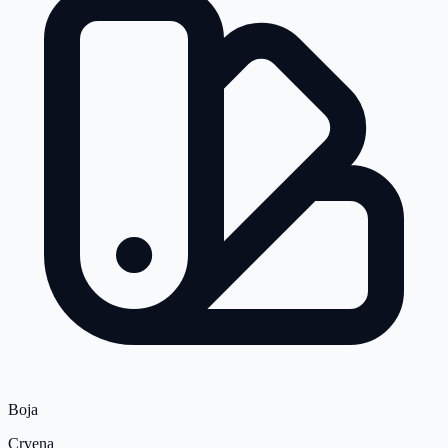
Boja
Crvena