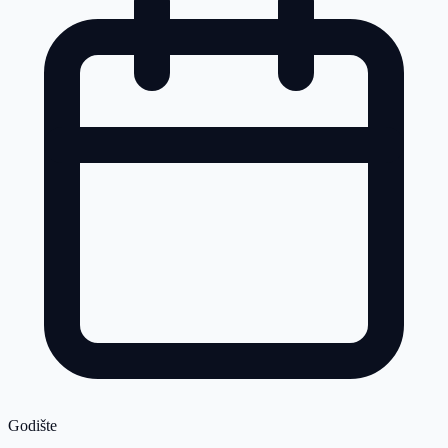
Godište