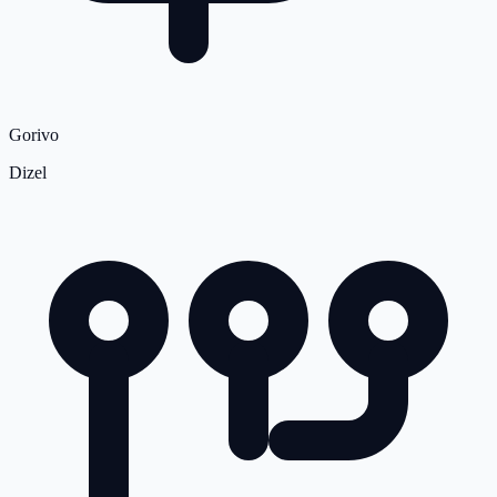
Gorivo
Dizel