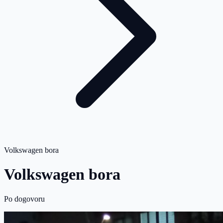
Volkswagen bora
Volkswagen bora
Po dogovoru