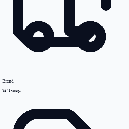
Brend
Volkswagen