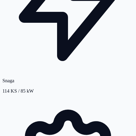
Snaga
114 KS / 85 kW