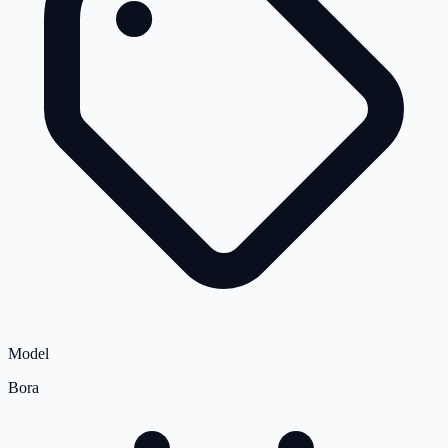
Model
Bora