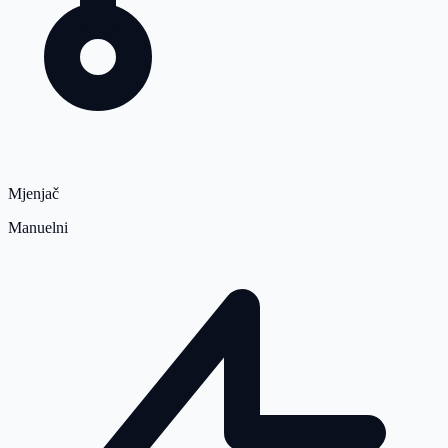
Mjenjač
Manuelni