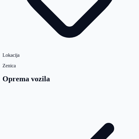
Lokacija
Zenica
Oprema vozila