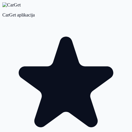
CarGet aplikacija