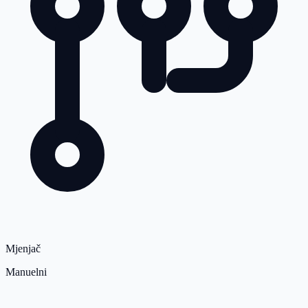
Mjenjač
Manuelni