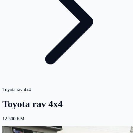
Toyota rav 4x4
Toyota rav 4x4
12.500 KM