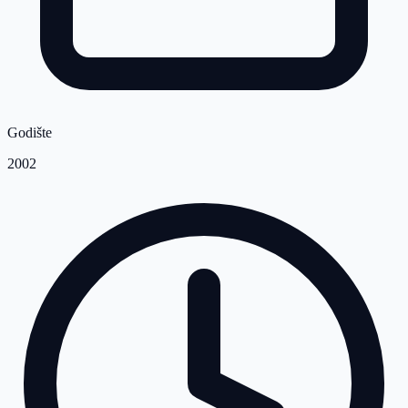
Godište
2002