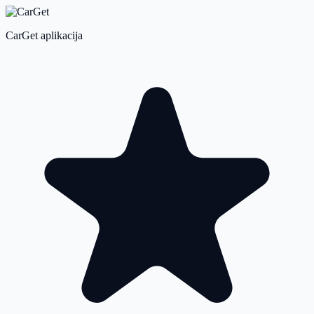
CarGet aplikacija