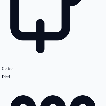
Gorivo
Dizel