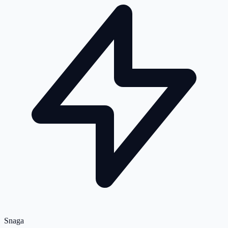
Snaga