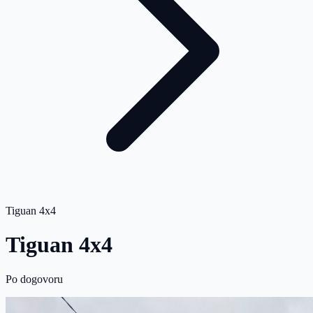
Tiguan 4x4
Tiguan 4x4
Po dogovoru