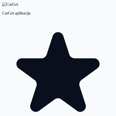
CarGet aplikacija