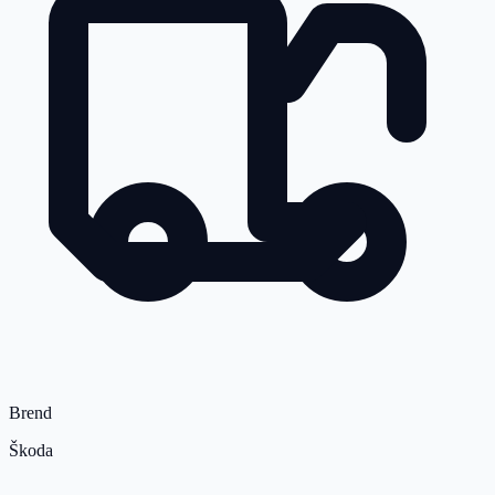
Brend
Škoda