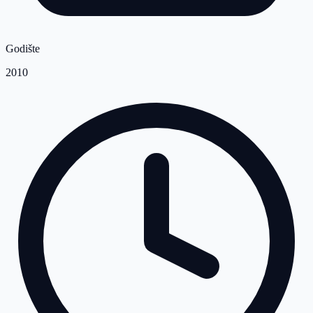
Godište
2010