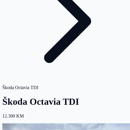
Škoda Octavia TDI
Škoda Octavia TDI
12.300 KM