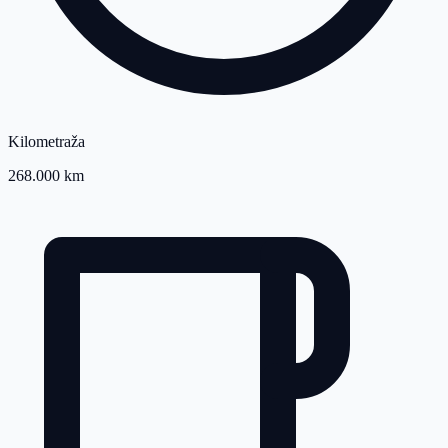
Kilometraža
268.000 km