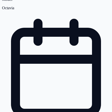
Octavia