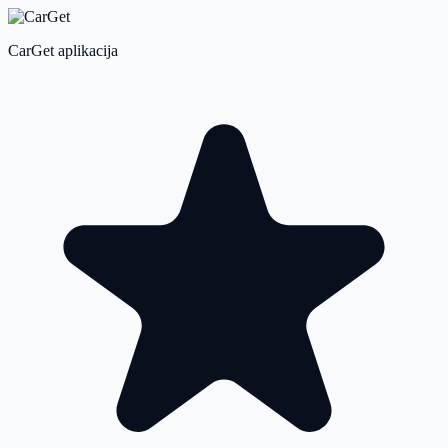
CarGet aplikacija