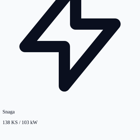
Snaga
138 KS / 103 kW