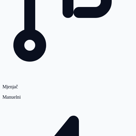
Mjenjač
Manuelni