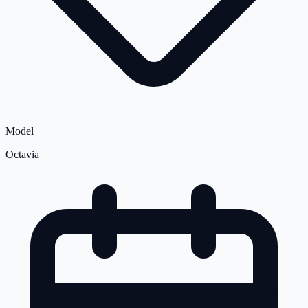
Model
Octavia