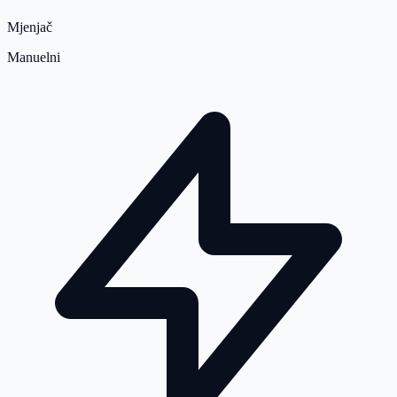
Mjenjač
Manuelni