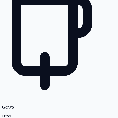
Gorivo
Dizel