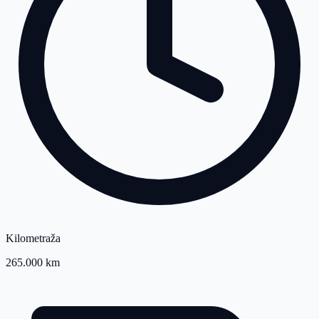
Kilometraža
265.000 km