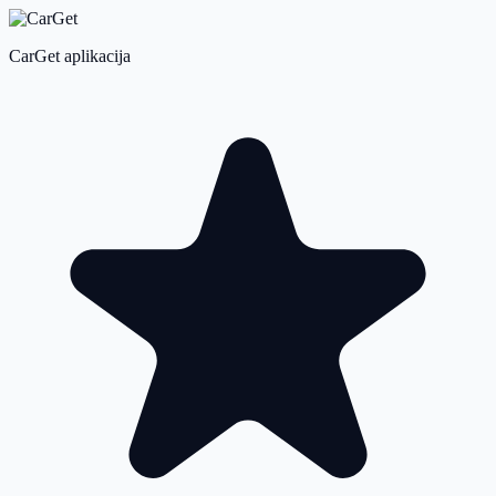
CarGet aplikacija