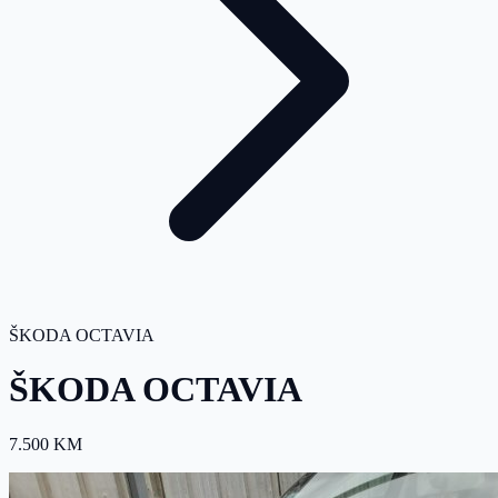
ŠKODA OCTAVIA
ŠKODA OCTAVIA
7.500 KM