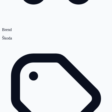
Brend
Škoda