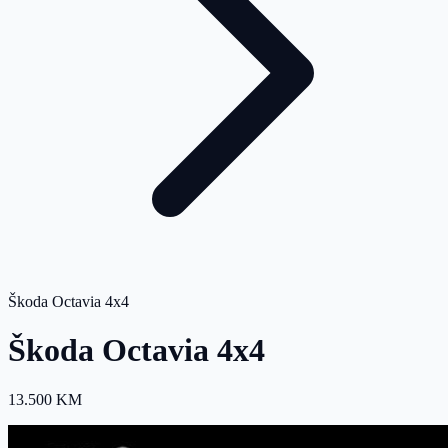
Škoda Octavia 4x4
Škoda Octavia 4x4
13.500 KM