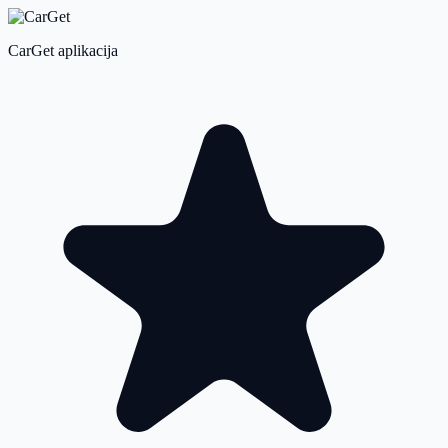
CarGet aplikacija