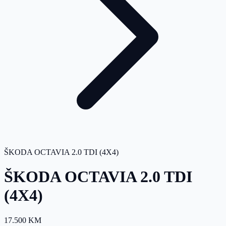
ŠKODA OCTAVIA 2.0 TDI (4X4)
ŠKODA OCTAVIA 2.0 TDI
(4X4)
17.500 KM