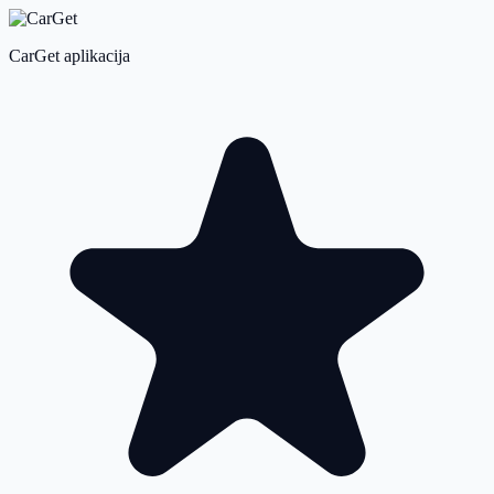
CarGet aplikacija