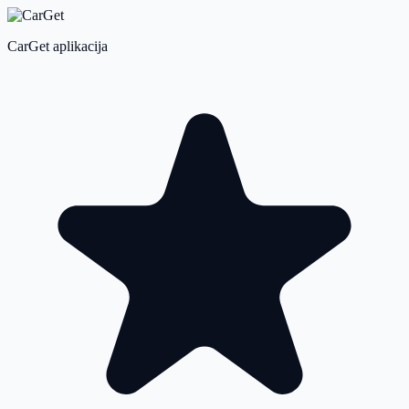
CarGet aplikacija