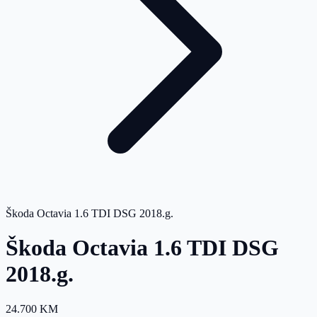
Škoda Octavia 1.6 TDI DSG 2018.g.
Škoda Octavia 1.6 TDI DSG
2018.g.
24.700 KM