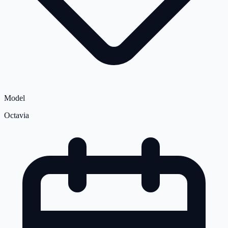
Model
Octavia