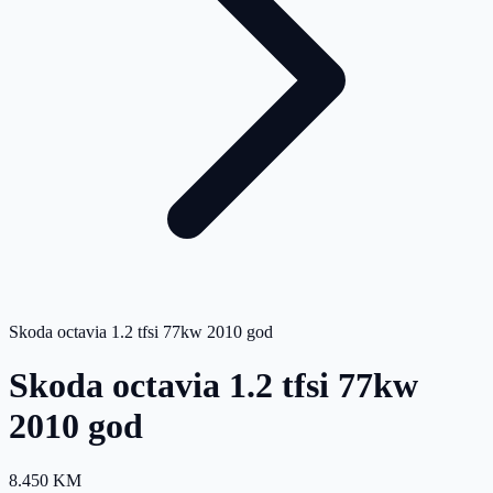
Skoda octavia 1.2 tfsi 77kw 2010 god
Skoda octavia 1.2 tfsi 77kw
2010 god
8.450 KM