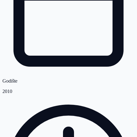
Godište
2010