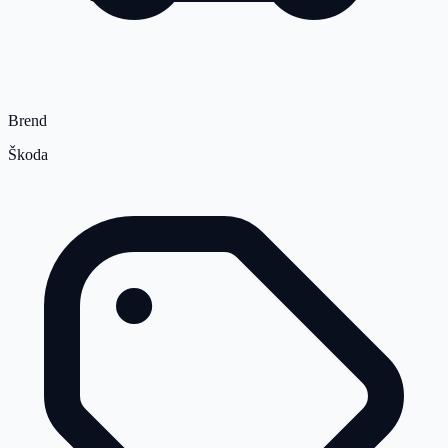
Brend
Škoda