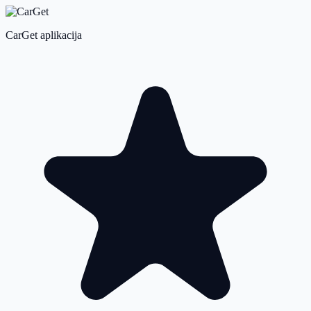
CarGet aplikacija