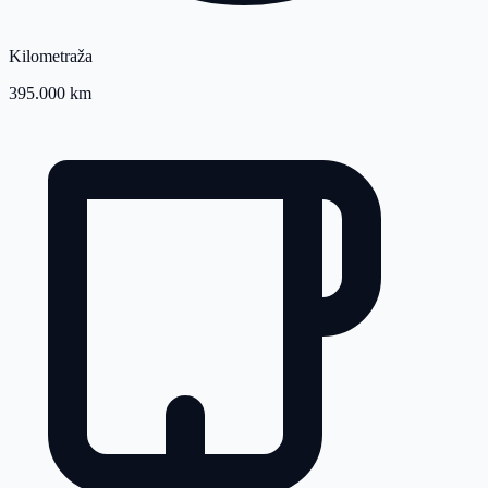
Kilometraža
395.000 km