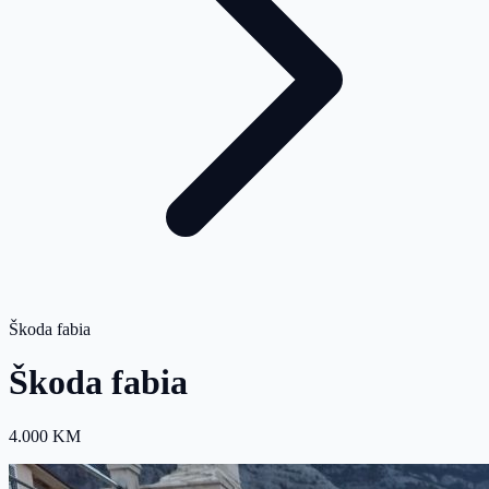
Škoda fabia
Škoda fabia
4.000 KM