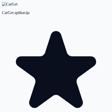
CarGet aplikacija