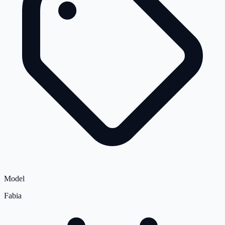
Model
Fabia