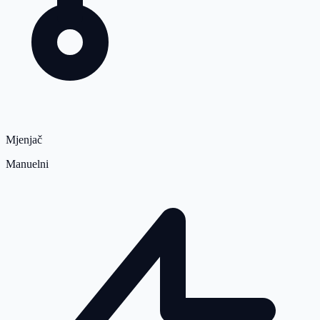
Mjenjač
Manuelni