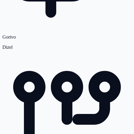
Gorivo
Dizel