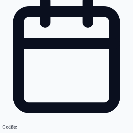
Godište