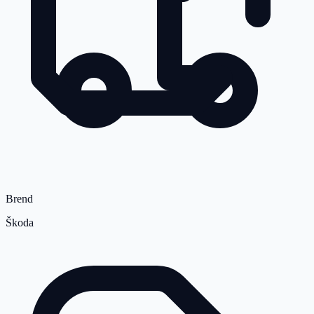
Brend
Škoda