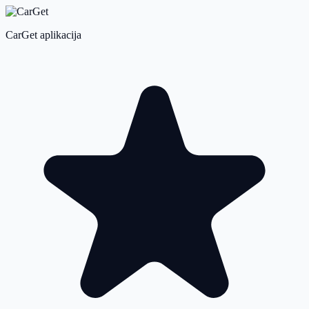
CarGet aplikacija