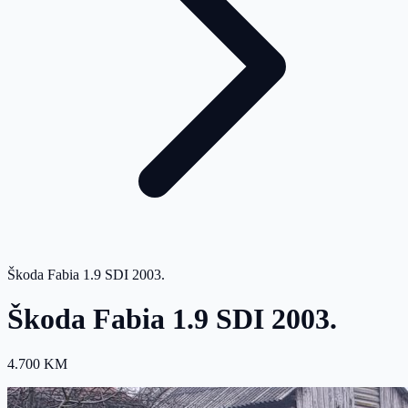
Škoda Fabia 1.9 SDI 2003.
Škoda Fabia 1.9 SDI 2003.
4.700 KM