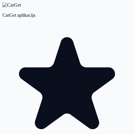
CarGet aplikacija