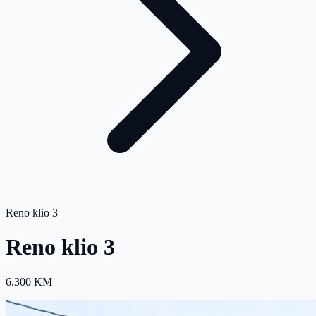
Reno klio 3
Reno klio 3
6.300 KM