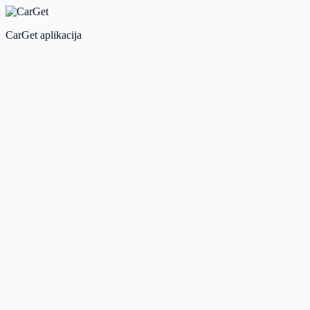
CarGet aplikacija