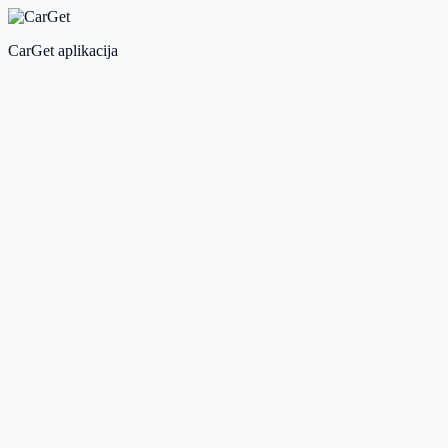
CarGet aplikacija