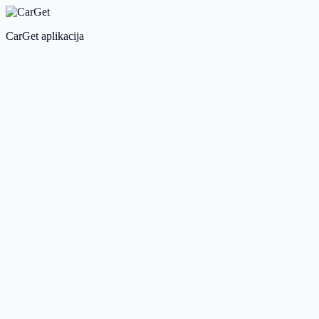
CarGet aplikacija