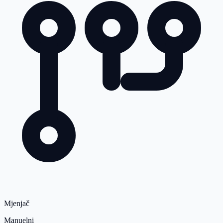
Mjenjač
Manuelni