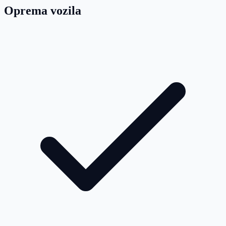
Oprema vozila