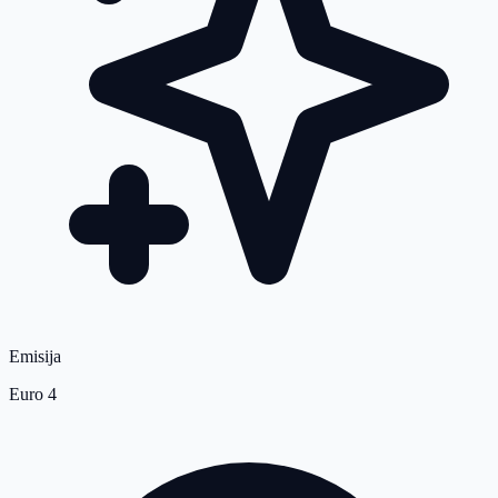
Emisija
Euro 4