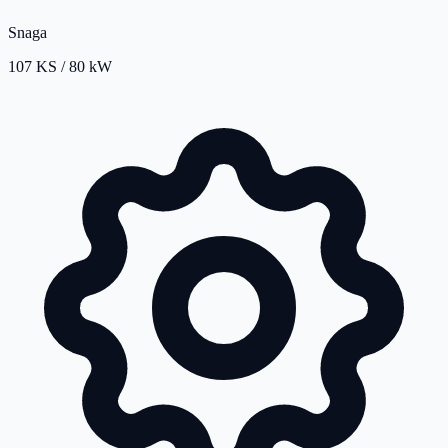
Snaga
107 KS / 80 kW