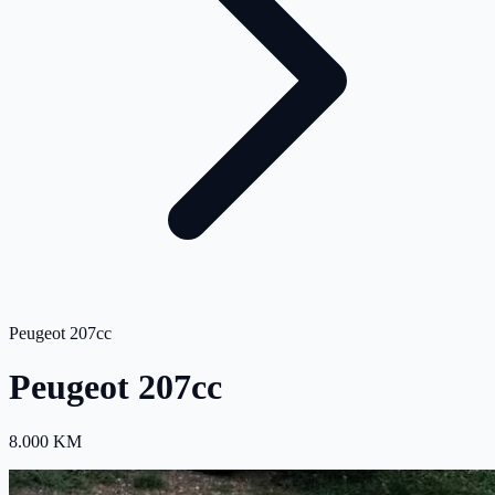
Peugeot 207cc
Peugeot 207cc
8.000 KM