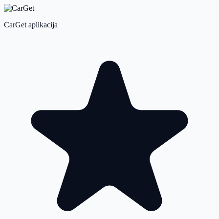
CarGet aplikacija