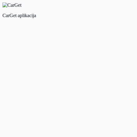
CarGet aplikacija