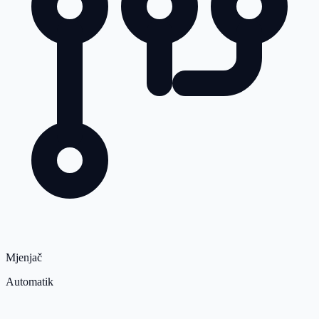
Mjenjač
Automatik