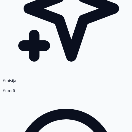
Emisija
Euro 6