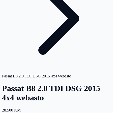
Passat B8 2.0 TDI DSG 2015 4x4 webasto
Passat B8 2.0 TDI DSG 2015
4x4 webasto
28.500 KM