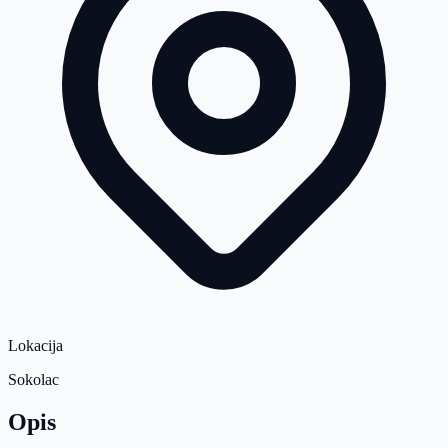
Lokacija
Sokolac
Opis