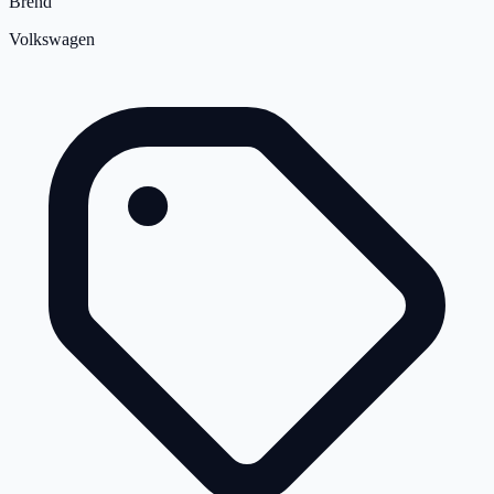
Brend
Volkswagen