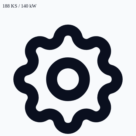
188 KS / 140 kW