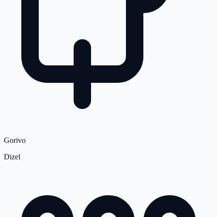
Gorivo
Dizel