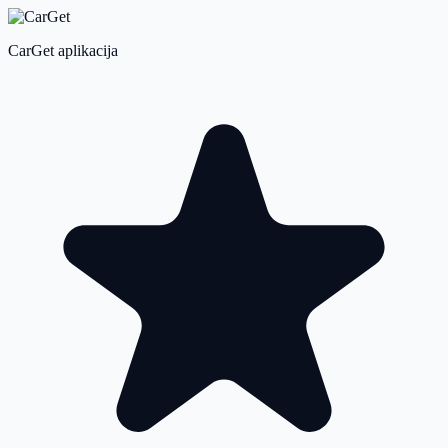
CarGet aplikacija