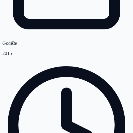
Godište
2015