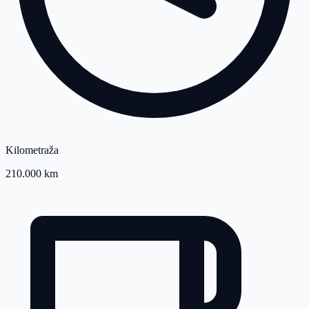
Kilometraža
210.000 km