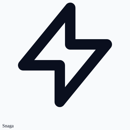
Snaga