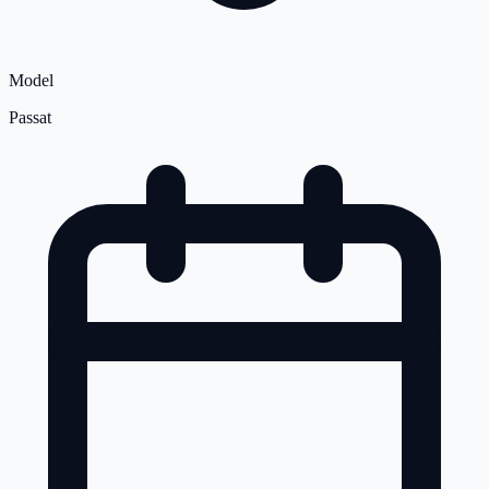
Model
Passat