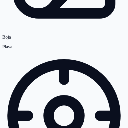
Boja
Plava