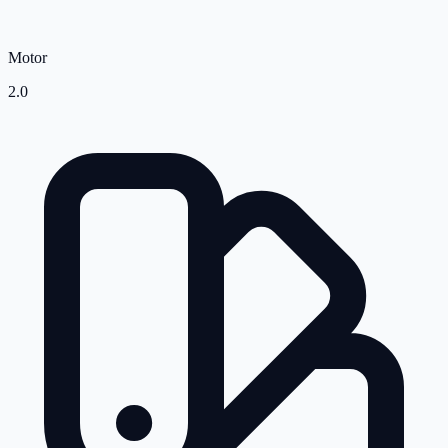
Motor
2.0