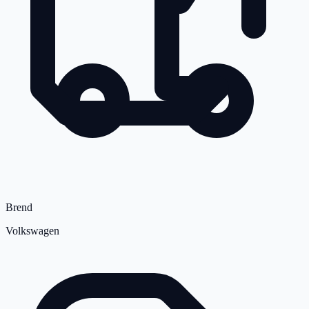
Brend
Volkswagen