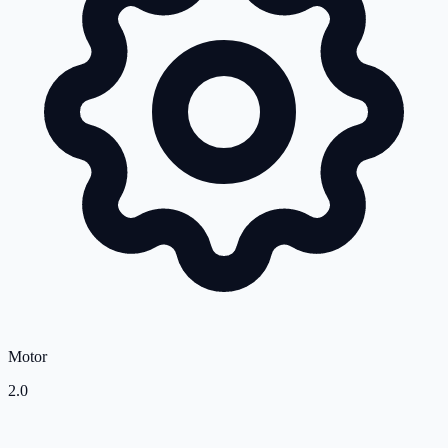
Motor
2.0