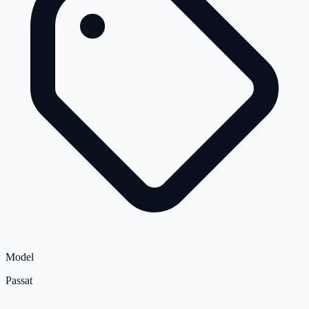
Model
Passat