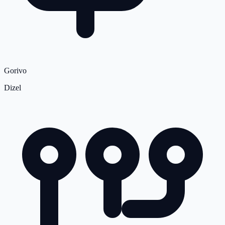
Gorivo
Dizel