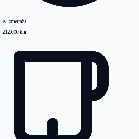
Kilometraža
212.000 km