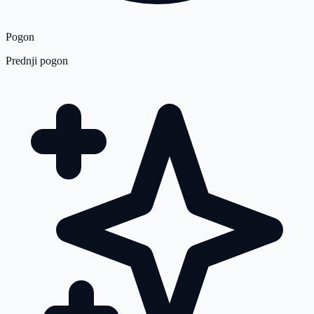
Pogon
Prednji pogon