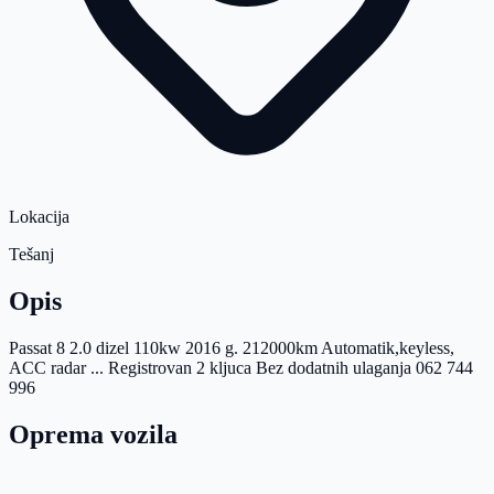
Lokacija
Tešanj
Opis
Passat 8 2.0 dizel 110kw 2016 g. 212000km Automatik,keyless,
ACC radar ... Registrovan 2 kljuca Bez dodatnih ulaganja 062 744
996
Oprema vozila