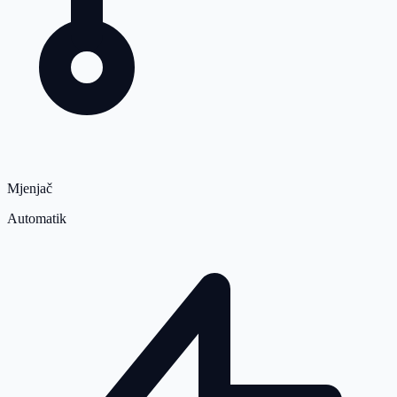
Mjenjač
Automatik