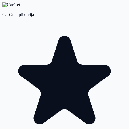
CarGet aplikacija