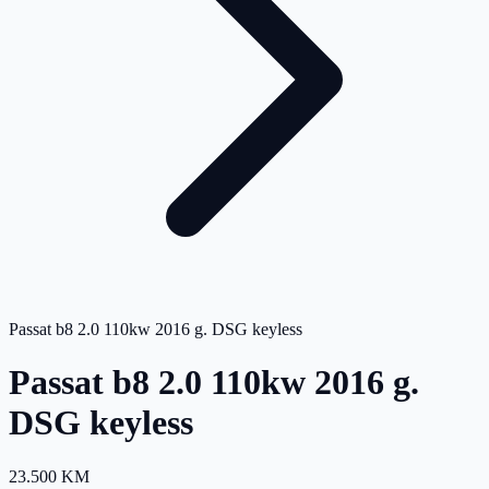
Passat b8 2.0 110kw 2016 g. DSG keyless
Passat b8 2.0 110kw 2016 g.
DSG keyless
23.500 KM