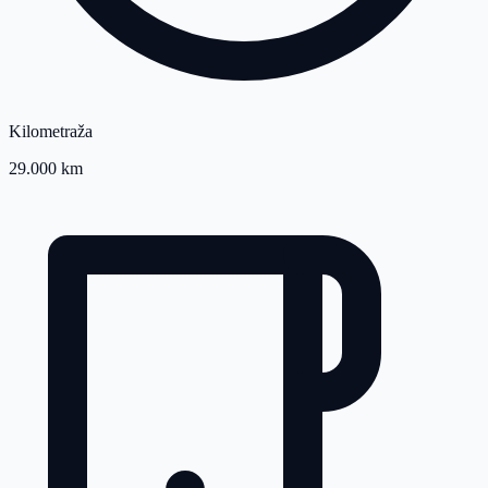
Kilometraža
29.000 km