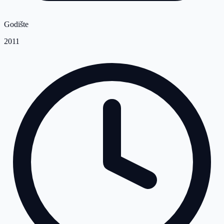
Godište
2011