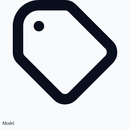
Model