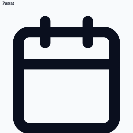
Passat