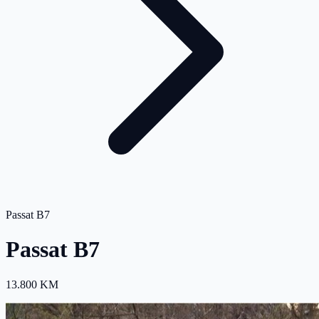
Passat B7
Passat B7
13.800 KM