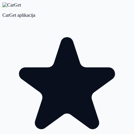
CarGet aplikacija