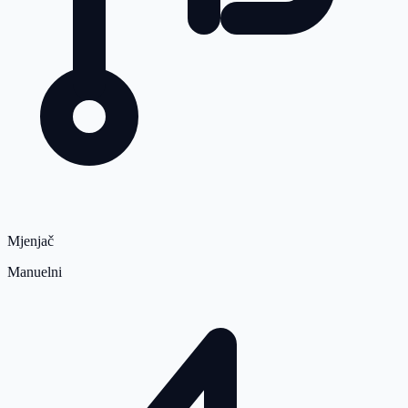
Mjenjač
Manuelni