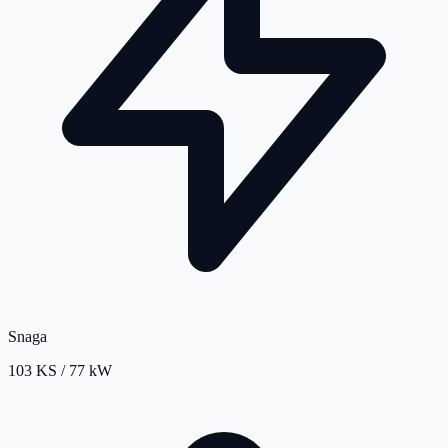
Snaga
103 KS / 77 kW