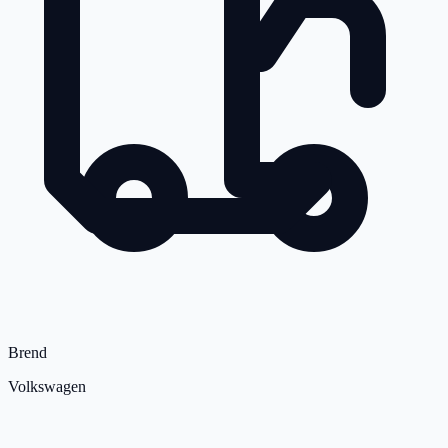
Brend
Volkswagen