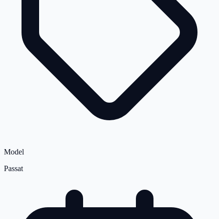
Model
Passat