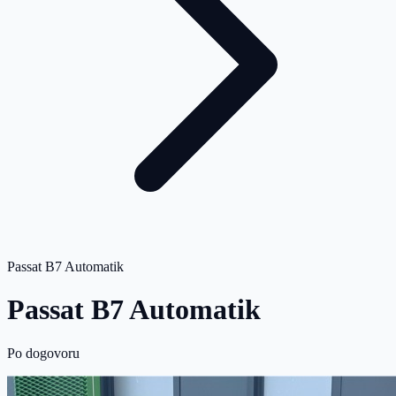
Passat B7 Automatik
Passat B7 Automatik
Po dogovoru