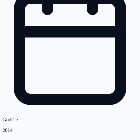
Godište
2014