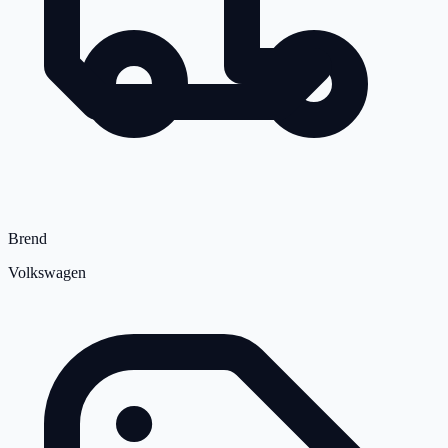
Brend
Volkswagen