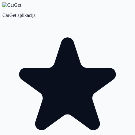
CarGet aplikacija