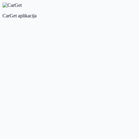
CarGet aplikacija