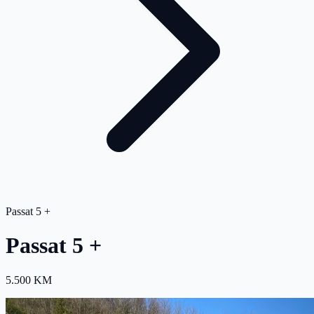
Passat 5 +
Passat 5 +
5.500 KM