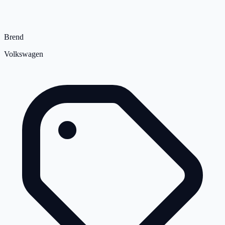
Brend
Volkswagen