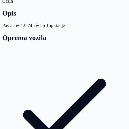
Cazin
Opis
Passat 5+ 1.9 74 kw tip Top stanje
Oprema vozila