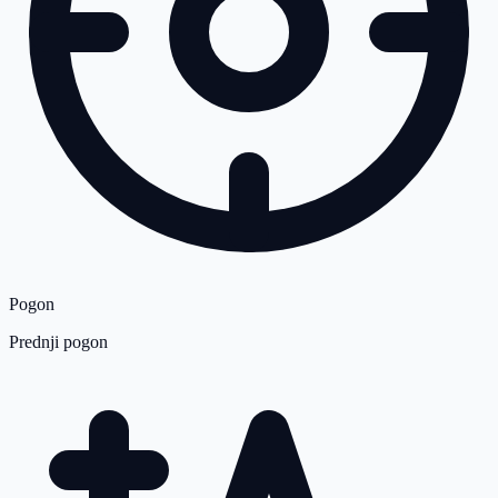
Pogon
Prednji pogon