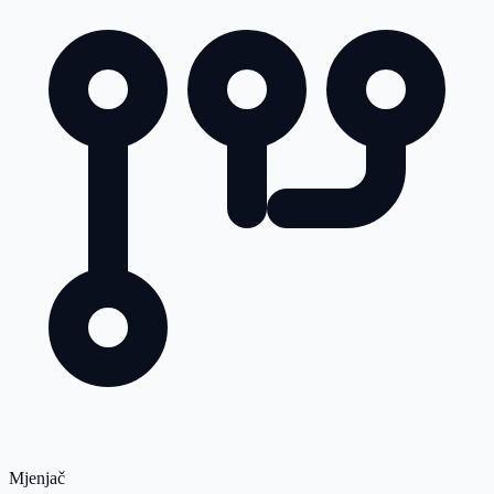
Mjenjač