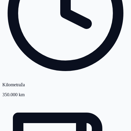
Kilometraža
350.000 km