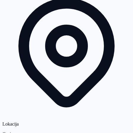
Lokacija