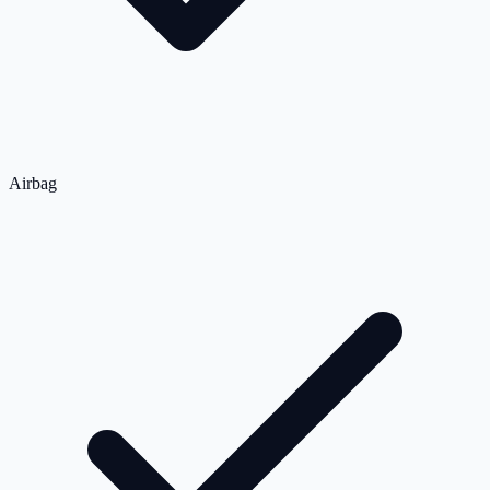
Airbag