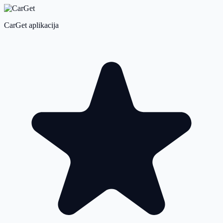
CarGet aplikacija