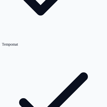
Tempomat