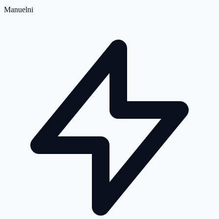
Manuelni