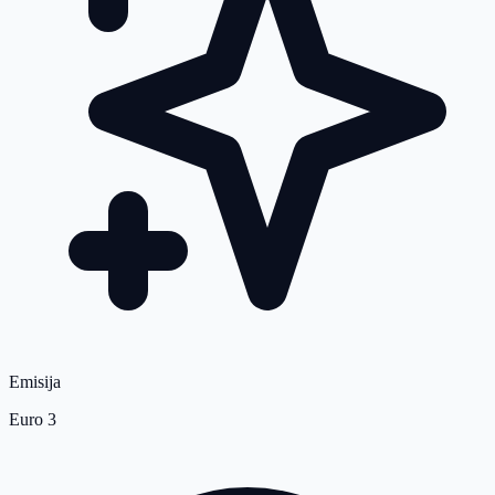
Emisija
Euro 3