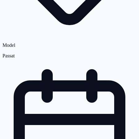
Model
Passat