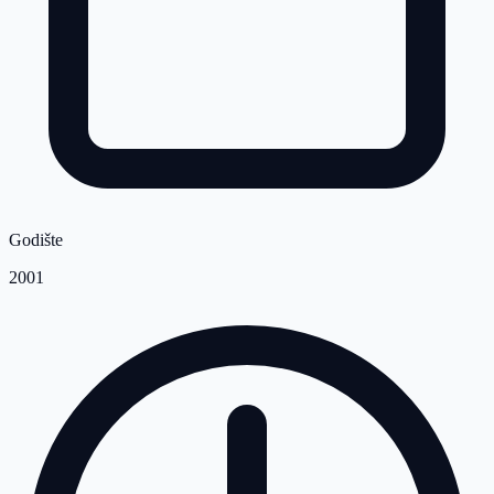
Godište
2001