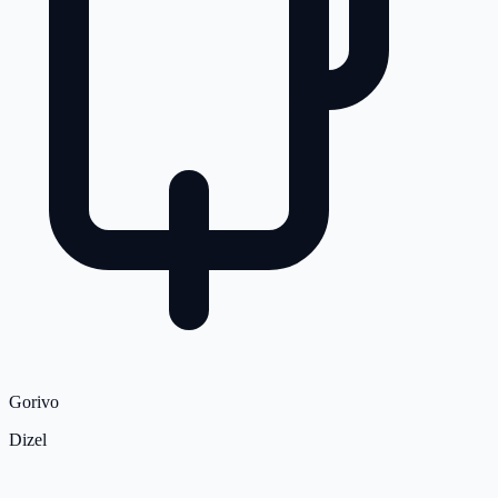
Gorivo
Dizel