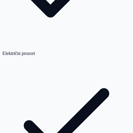
Električni prozori