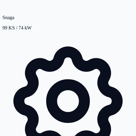
Snaga
99 KS / 74 kW