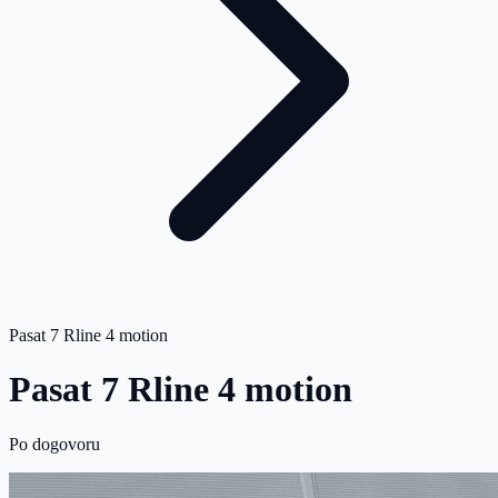
Pasat 7 Rline 4 motion
Pasat 7 Rline 4 motion
Po dogovoru