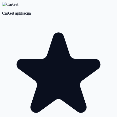
CarGet aplikacija