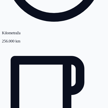
Kilometraža
256.000 km