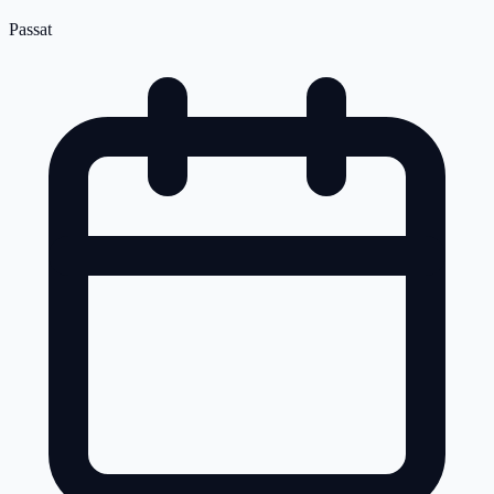
Passat