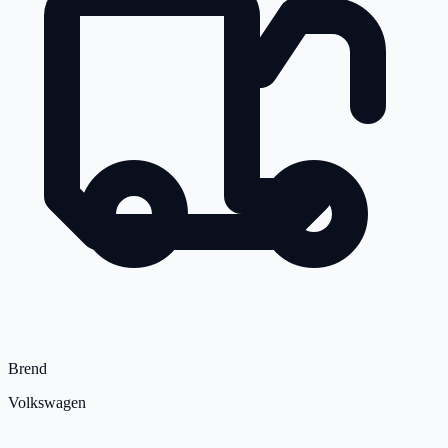
Brend
Volkswagen