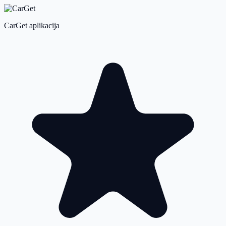
CarGet aplikacija