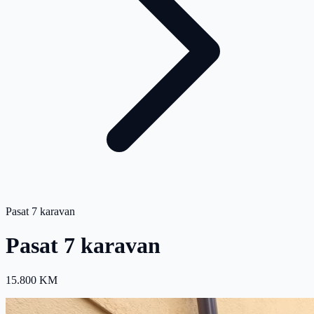
Pasat 7 karavan
Pasat 7 karavan
15.800 KM