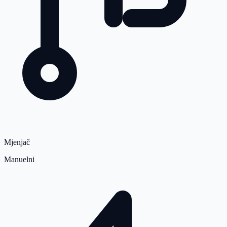
Mjenjač
Manuelni