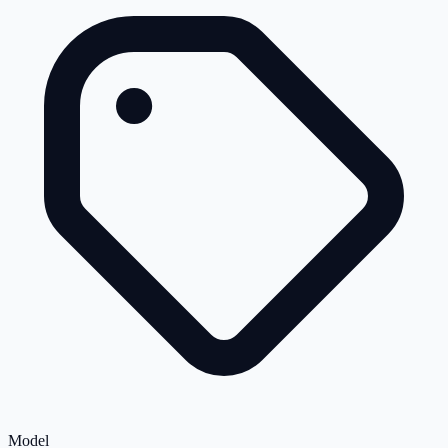
Model