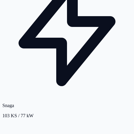
Snaga
103 KS / 77 kW