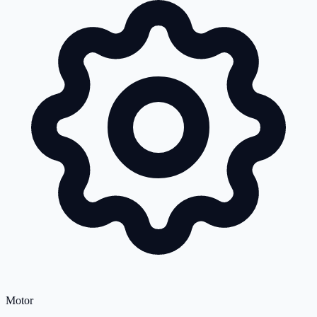
Motor