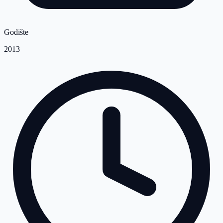
Godište
2013