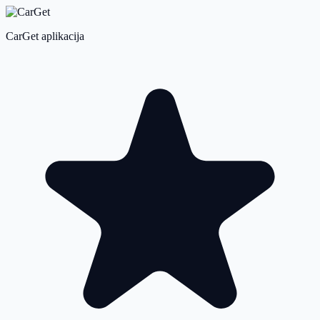
CarGet aplikacija