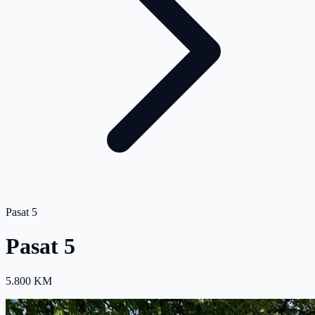
Pasat 5
Pasat 5
5.800 KM