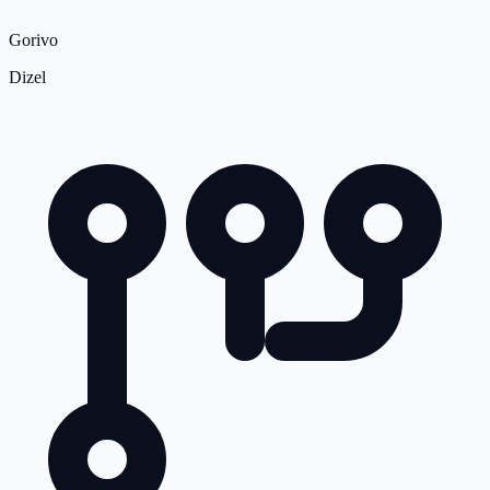
Gorivo
Dizel