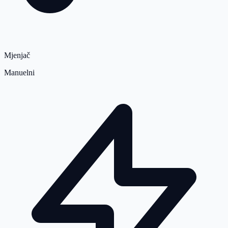
Mjenjač
Manuelni