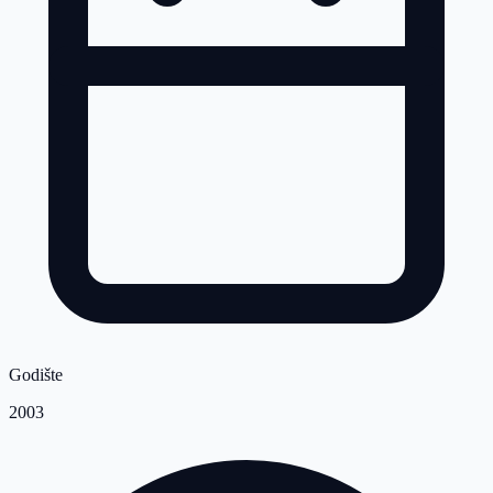
Godište
2003