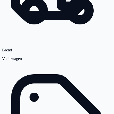
Brend
Volkswagen