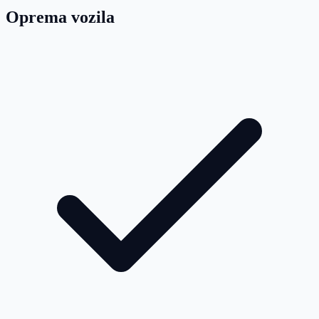
Oprema vozila