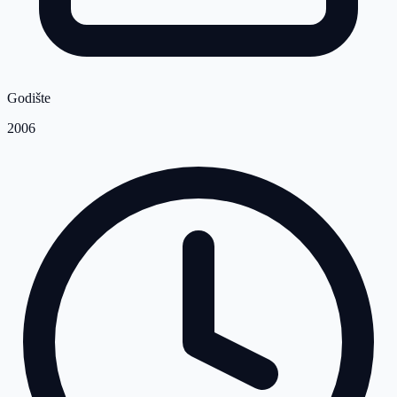
Godište
2006