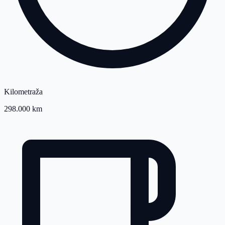
Kilometraža
298.000 km