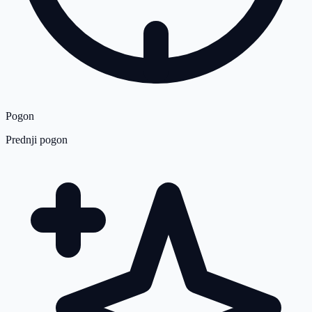
Pogon
Prednji pogon