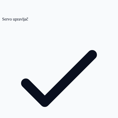
Servo upravljač