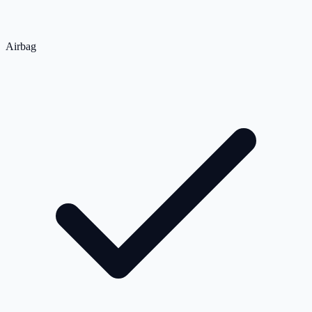
Airbag