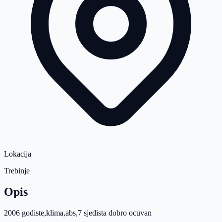
Lokacija
Trebinje
Opis
2006 godiste,klima,abs,7 sjedista dobro ocuvan