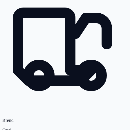
Brend