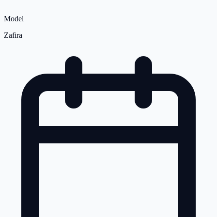
Model
Zafira