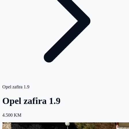
Opel zafira 1.9
Opel zafira 1.9
4.500 KM