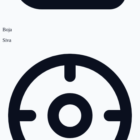
Boja
Siva