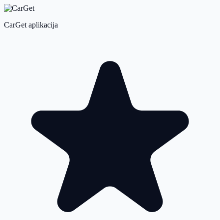
CarGet aplikacija