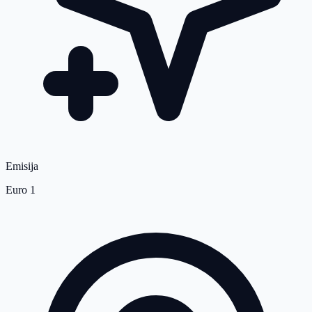
Emisija
Euro 1