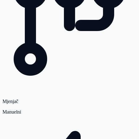
Mjenjač
Manuelni