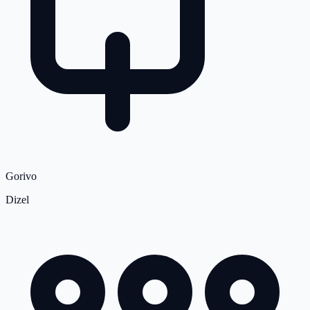
Gorivo
Dizel