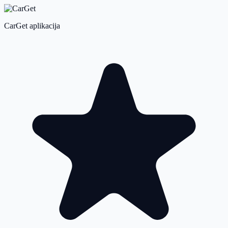
CarGet aplikacija