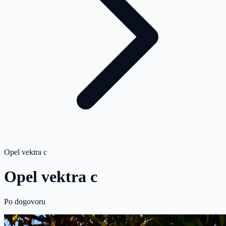
Opel vektra c
Opel vektra c
Po dogovoru