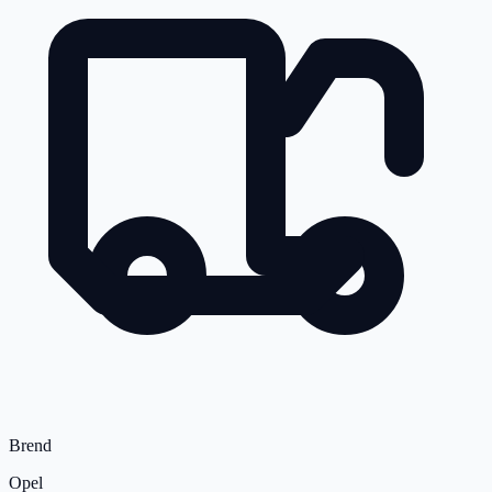
Brend
Opel