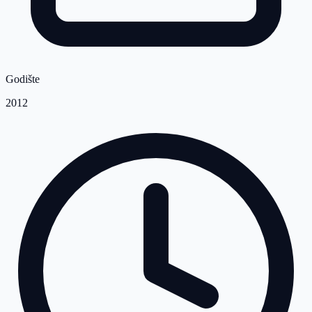
Godište
2012