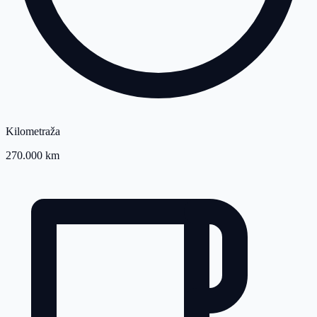
Kilometraža
270.000 km