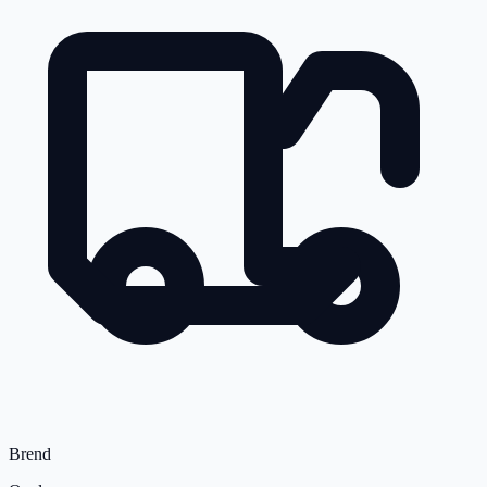
Brend