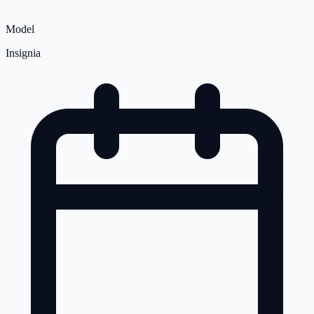
Model
Insignia