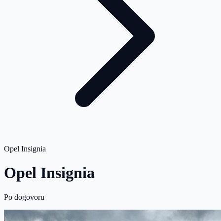
Opel Insignia
Opel Insignia
Po dogovoru