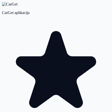
CarGet aplikacija