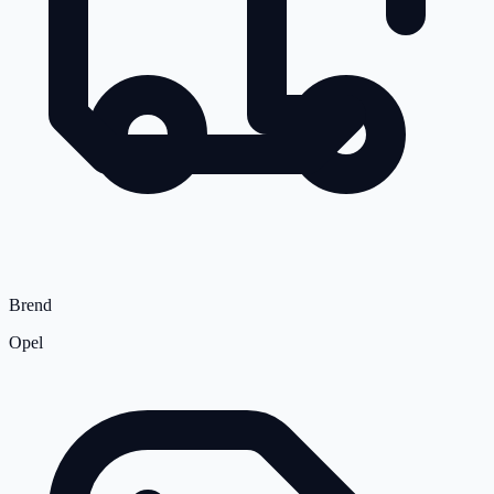
Brend
Opel