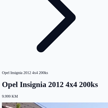
Opel Insignia 2012 4x4 200ks
Opel Insignia 2012 4x4 200ks
9.999 KM