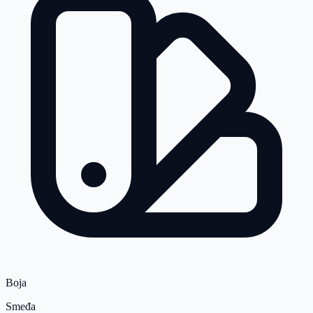
Boja
Smeđa