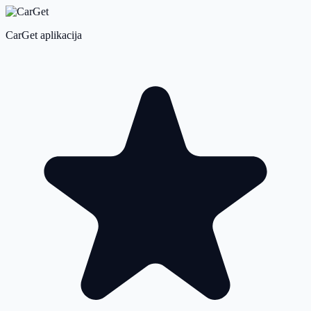
CarGet aplikacija