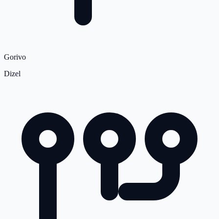
Gorivo
Dizel