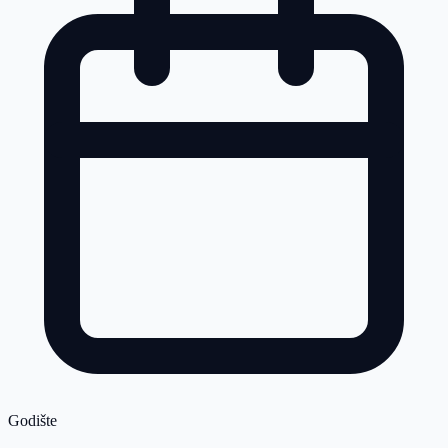
Godište