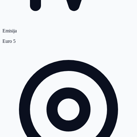
Emisija
Euro 5