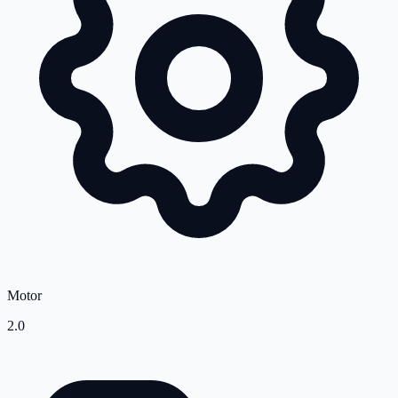
Motor
2.0