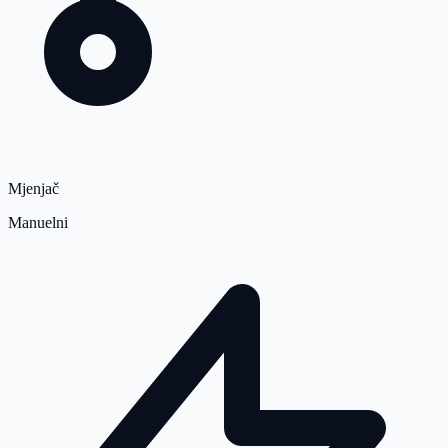
Mjenjač
Manuelni