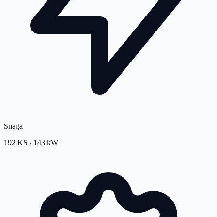
Snaga
192 KS / 143 kW