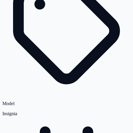
Model
Insignia