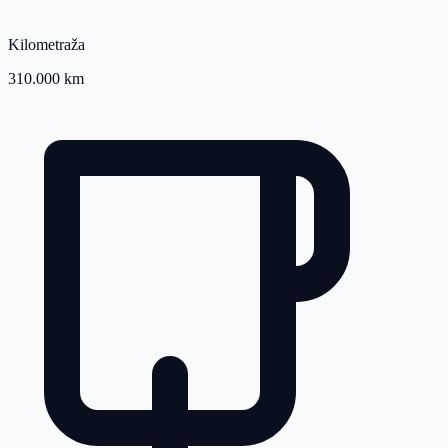
Kilometraža
310.000 km