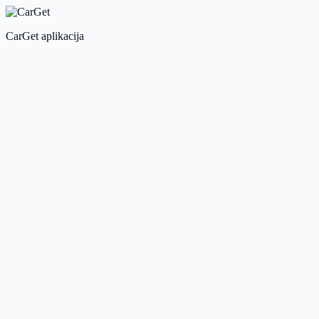
CarGet aplikacija