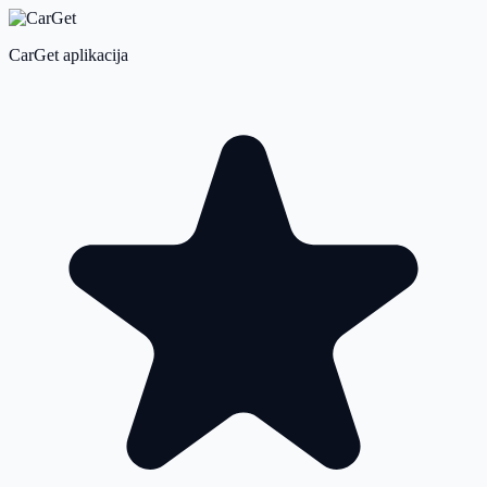
CarGet aplikacija