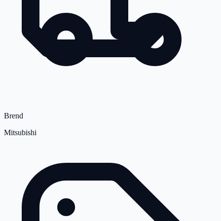
Brend
Mitsubishi