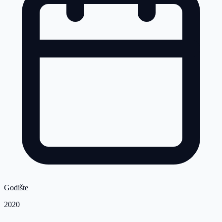
Godište
2020