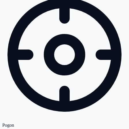
Pogon