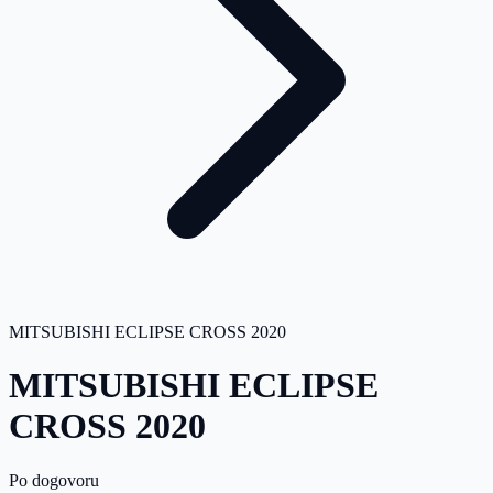
MITSUBISHI ECLIPSE CROSS 2020
MITSUBISHI ECLIPSE
CROSS 2020
Po dogovoru