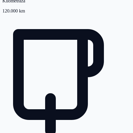
Kilometraža
120.000 km