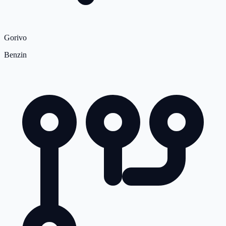
Gorivo
Benzin