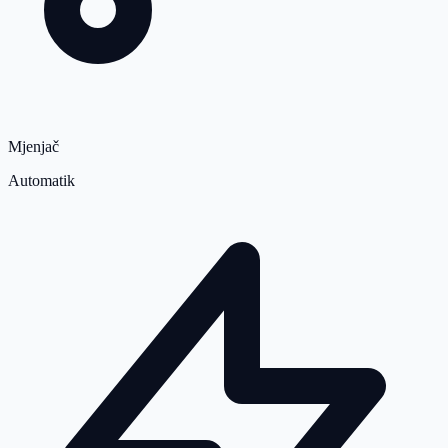
Mjenjač
Automatik