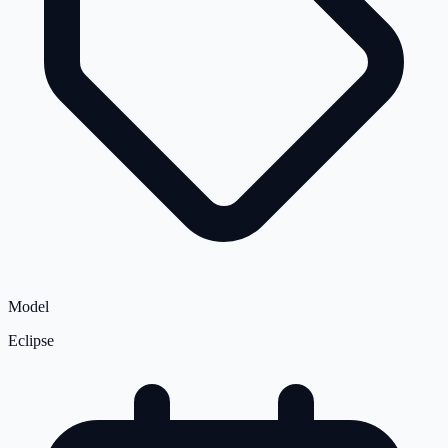
Model
Eclipse