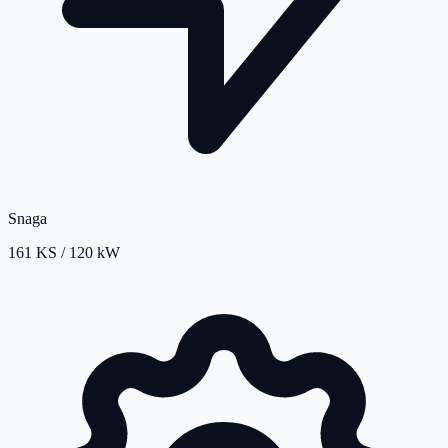
Snaga
161 KS / 120 kW