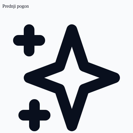
Prednji pogon