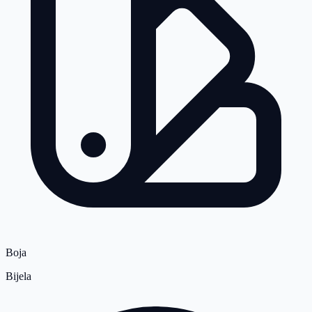
Boja
Bijela