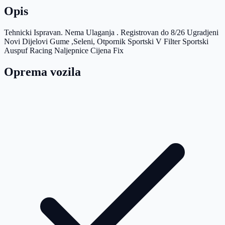
Opis
Tehnicki Ispravan. Nema Ulaganja . Registrovan do 8/26 Ugradjeni
Novi Dijelovi Gume ,Seleni, Otpornik Sportski V Filter Sportski
Auspuf Racing Naljepnice Cijena Fix
Oprema vozila