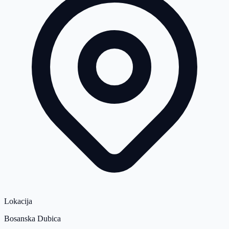
Lokacija
Bosanska Dubica