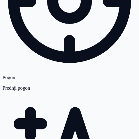
Pogon
Prednji pogon