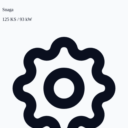
Snaga
125 KS / 93 kW