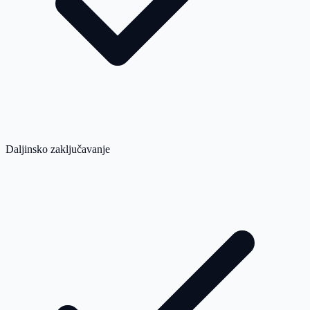
Daljinsko zaključavanje