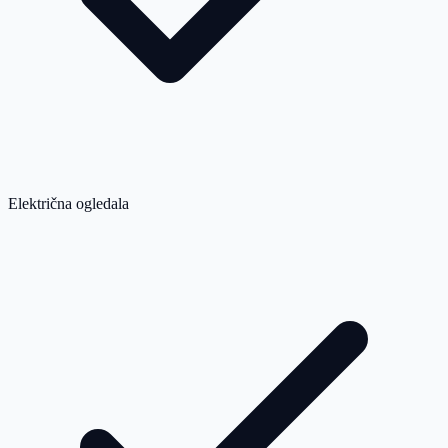
Električna ogledala