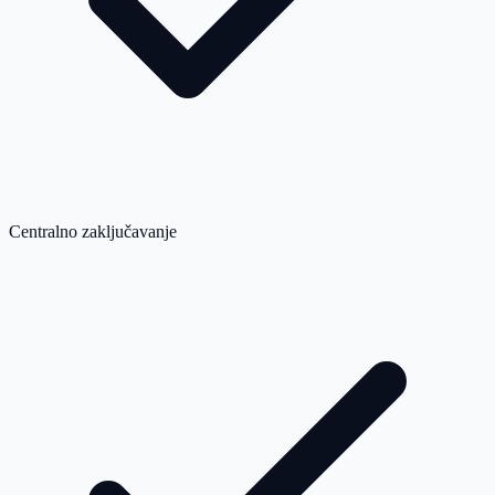
Centralno zaključavanje