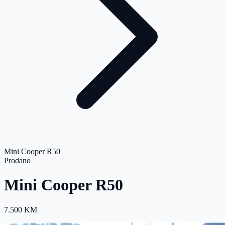
Mini Cooper R50
Prodano
Mini Cooper R50
7.500 KM