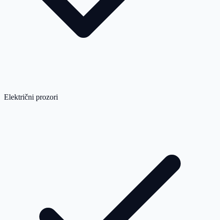
Električni prozori