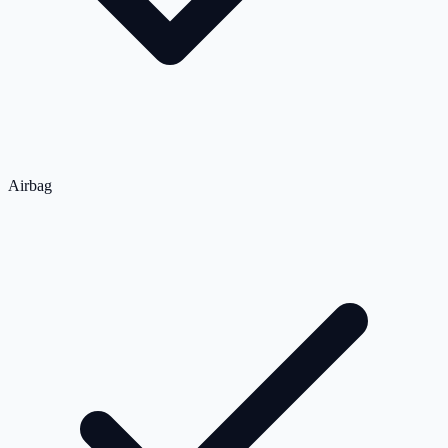
Airbag