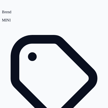
Brend
MINI