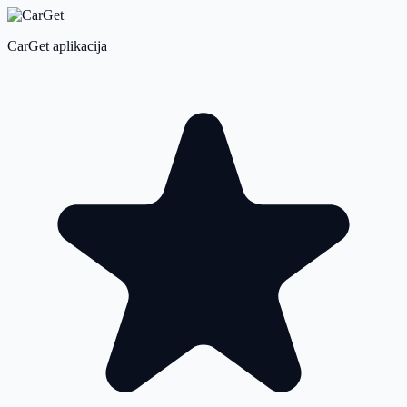
CarGet aplikacija