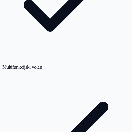
Multifunkcijski volan