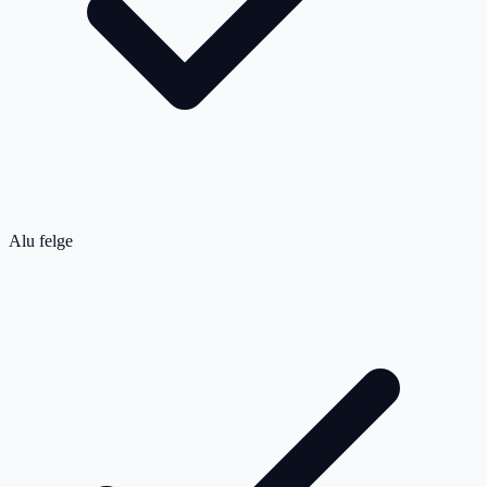
Alu felge