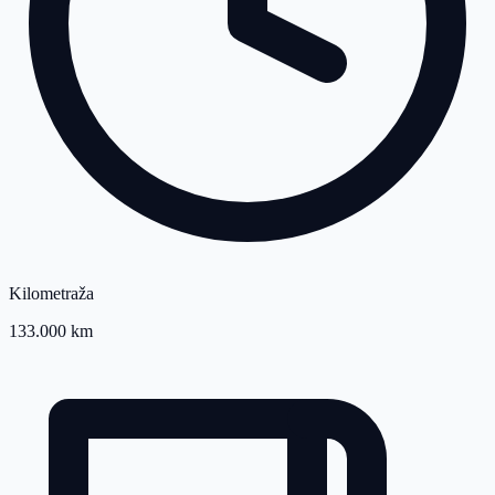
Kilometraža
133.000 km