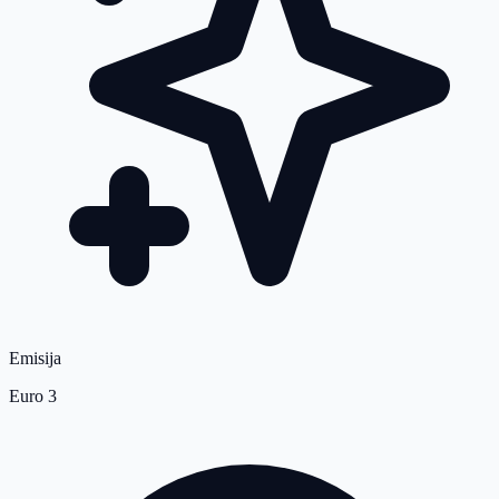
Emisija
Euro 3