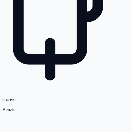
Gorivo
Benzin