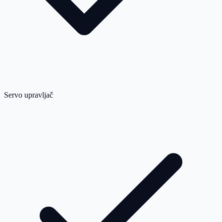
Servo upravljač