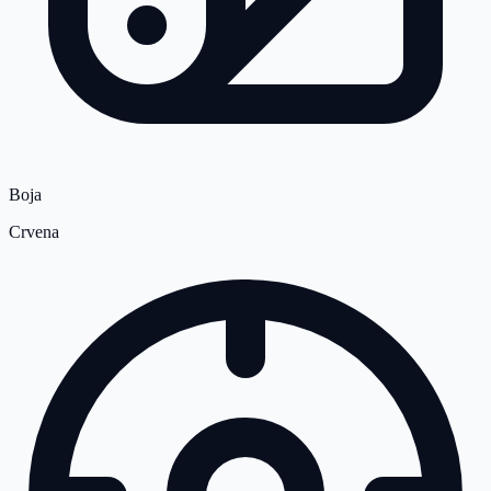
Boja
Crvena