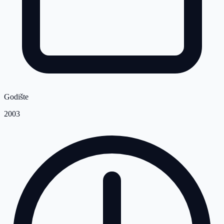
Godište
2003