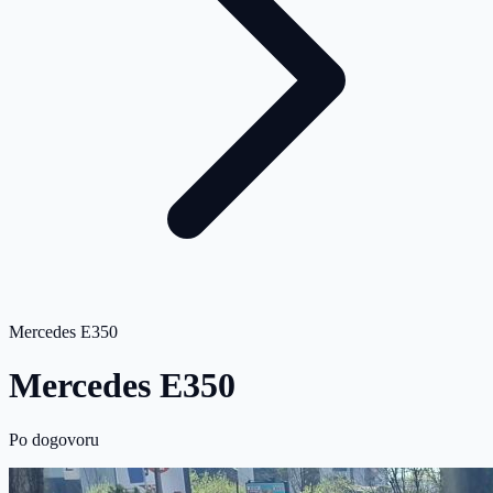
Mercedes E350
Mercedes E350
Po dogovoru