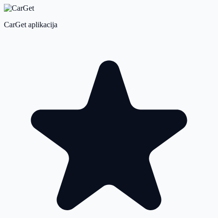
CarGet aplikacija