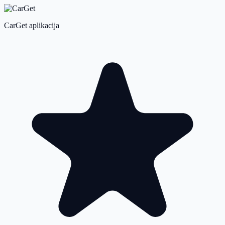
CarGet aplikacija