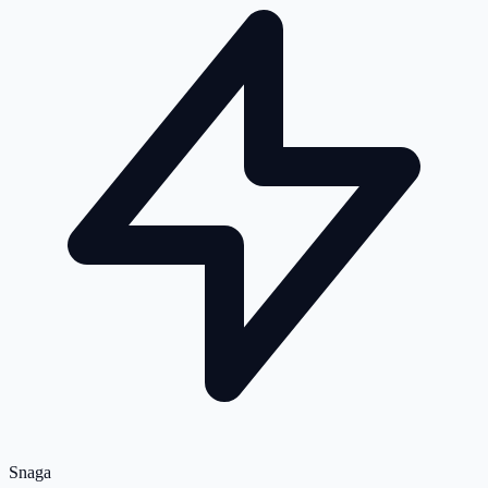
Snaga