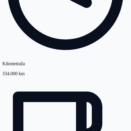
Kilometraža
334.000 km