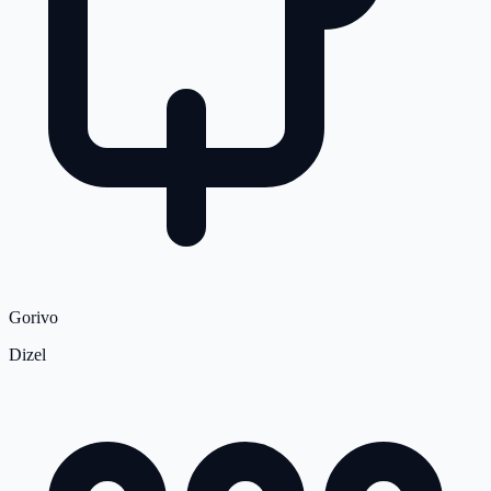
Gorivo
Dizel