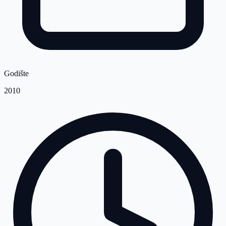
Godište
2010