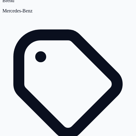
Brend
Mercedes-Benz