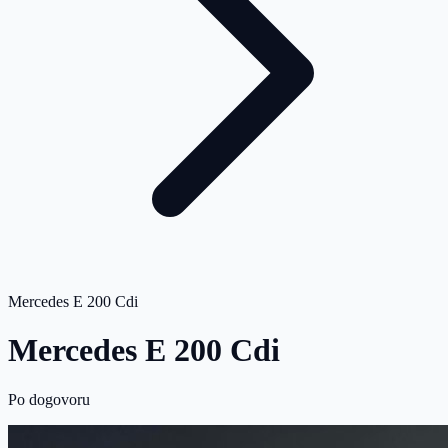
Mercedes E 200 Cdi
Mercedes E 200 Cdi
Po dogovoru