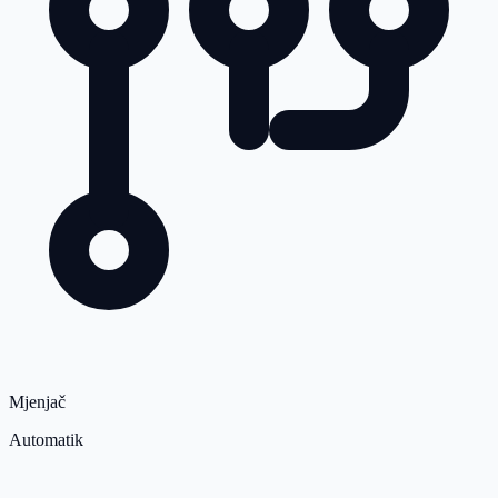
Mjenjač
Automatik