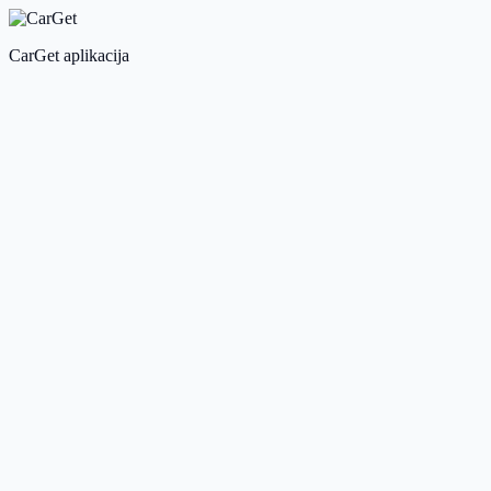
CarGet aplikacija