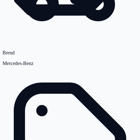
Brend
Mercedes-Benz