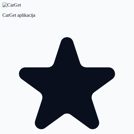
CarGet aplikacija