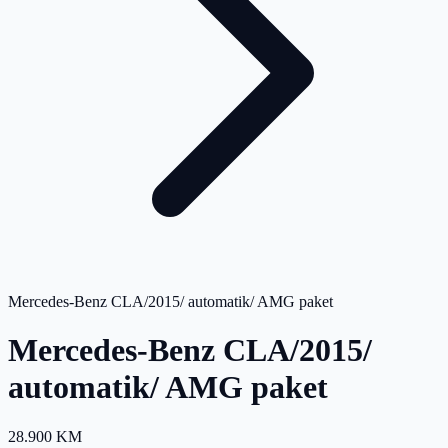
Mercedes-Benz CLA/2015/ automatik/ AMG paket
Mercedes-Benz CLA/2015/
automatik/ AMG paket
28.900 KM