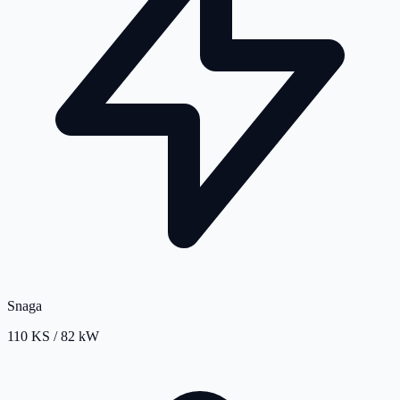
Snaga
110 KS / 82 kW