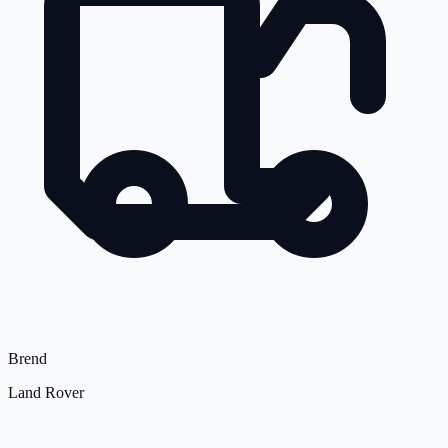
Brend
Land Rover