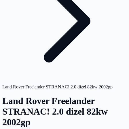
Land Rover Freelander STRANAC! 2.0 dizel 82kw 2002gp
Land Rover Freelander
STRANAC! 2.0 dizel 82kw
2002gp