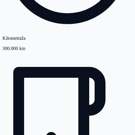
Kilometraža
300.000 km