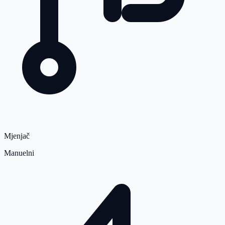
Mjenjač
Manuelni