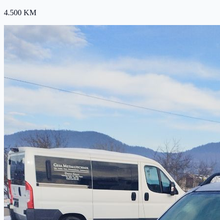
4.500 KM