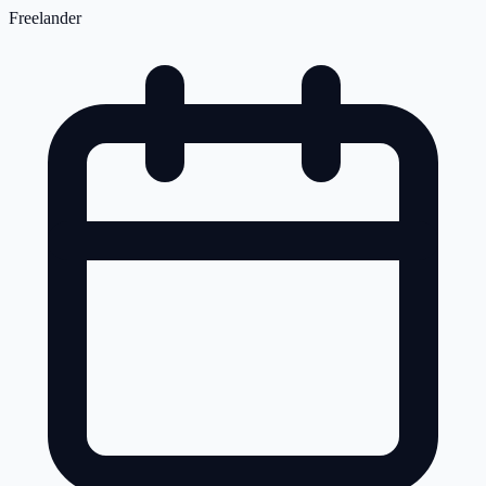
Freelander