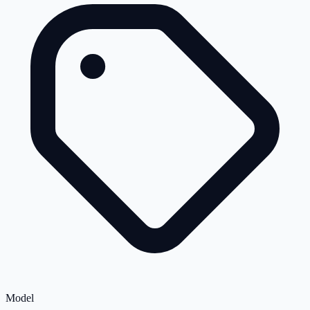
Model