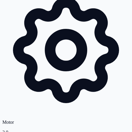
Motor