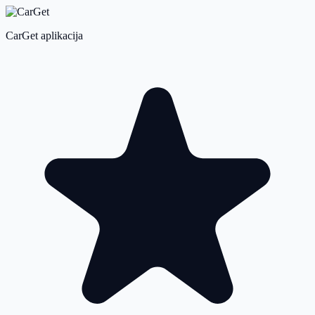
CarGet aplikacija