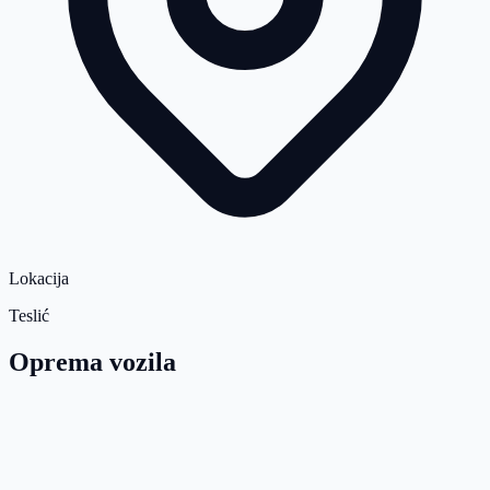
Lokacija
Teslić
Oprema vozila