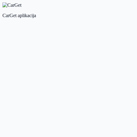
CarGet aplikacija